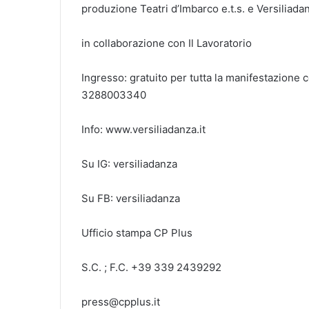
produzione Teatri d’Imbarco e.t.s. e Versiliada
in collaborazione con Il Lavoratorio
Ingresso: gratuito per tutta la manifestazione 
3288003340
Info: www.versiliadanza.it
Su IG: versiliadanza
Su FB: versiliadanza
Ufficio stampa CP Plus
S.C. ; F.C. +39 339 2439292
press@cpplus.it