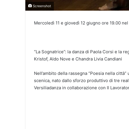
Screenshot
Mercoledì 11 e giovedì 12 giugno ore 19.00 nel 
“La Sognatrice”: la danza di Paola Corsi e la 
Kristof, Aldo Nove e Chandra Livia Candiani
Nell’ambito della rassegna “Poesia nella città” 
scenica, nato dallo sforzo produttivo di tre real
Versiliadanza in collaborazione con Il Lavorato