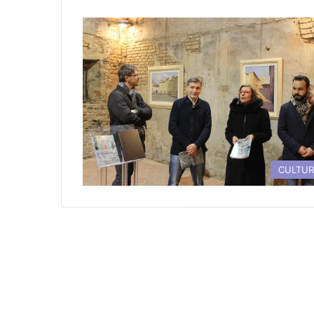
CULTU