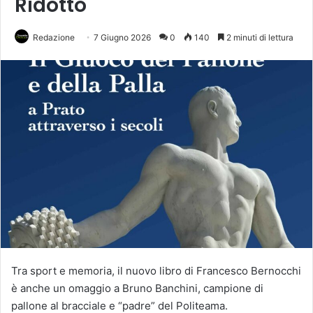
Ridotto
Redazione
7 Giugno 2026
0
140
2 minuti di lettura
Tra sport e memoria, il nuovo libro di Francesco Bernocchi
è anche un omaggio a Bruno Banchini, campione di
pallone al bracciale e “padre” del Politeama.