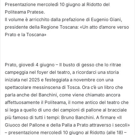
Presentazione mercoledì 10 giugno al Ridotto del
Politeama Pratese.
Il volume è arricchito dalla prefazione di Eugenio Giani,
presidente della Regione Toscana: «Un atto d’amore verso
Prato e la Toscana»
Prato, giovedì 4 giugno – Il busto di gesso che lo ritrae
campeggia nel foyer del teatro, a ricordarci una storia
iniziata nel 2025 e festeggiata a novembre con una
spettacolare messinscena di Tosca. Ora c’è un libro che
parla anche del Banchini, come viene chiamato ancora
affettuosamente il Politeama, il nome antico del teatro che
si lega a quello di uno dei campioni di pallone al bracciale
più famoso di tutti i tempi: Bruno Banchini. A firmare «Il
Giuoco del Pallone e della Palla a Prato attraverso i secoli»
– presentazione mercoledì 10 giugno al Ridotto (alle 18) –