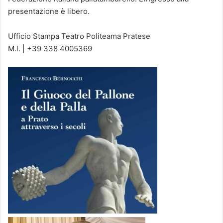
presentazione è libero.
Ufficio Stampa Teatro Politeama Pratese
M.l. | +39 338 4005369