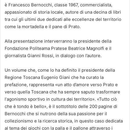
è Francesco Bernocchi, classe 1967, commercialista,
appassionato di storia locale, autore di una decina di libri
tra cui gli ultimi due dedicati alle eccellenze del territorio
come la mortadella e il pane di Prato.
Alla presentazione interverranno la presidente della
Fondazione Politeama Pratese Beatrice Magnolfi e il
giornalista Gianni Rossi, in dialogo con l’autore.
Un volume che, come lo ha definito il presidente della
Regione Toscana Eugenio Giani che ha curato la
prefazione, rappresenta «un atto d’amore verso Prato e
verso quella Toscana che ha sempre saputo trasformare
lʼagonismo sportivo in cultura dei territorio». «Tutto ciò
che è tondo è bello», è il sottotitolo delle 200 pagine di
Bernocchi che si nutrono della sua passione per il
collezionismo e la ricerca storica, in questo caso dedicata
al tema dei giochi con la palla e il pallone attraverso i