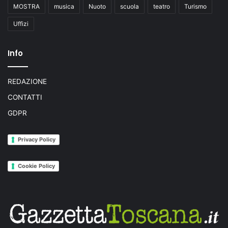
MOSTRA
musica
Nuoto
scuola
teatro
Turismo
Uffizi
Info
REDAZIONE
CONTATTI
GDPR
Privacy Policy
Cookie Policy