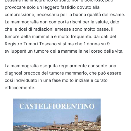
provocare solo un leggero fastidio dovuto alla
compressione, necessaria per la buona qualità dell’esame.
La mammografia non comporta rischi per la salute, dato
che le dosi di radiazioni emesse sono molto basse. Il
tumore della mammella è molto frequente: dai dati del
Registro Tumori Toscano si stima che 1 donna su 9
svilupperà un tumore della mammella nel corso della vita.
La mammografia eseguita regolarmente consente una
diagnosi precoce del tumore mammario, che può essere
così individuato in una fase molto iniziale e curato
efficacemente.