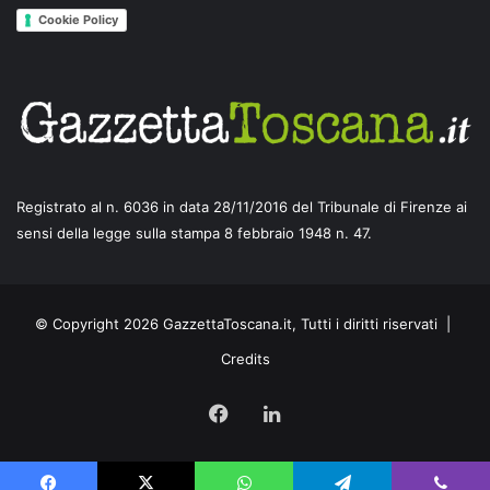
Cookie Policy
Registrato al n. 6036 in data 28/11/2016 del Tribunale di Firenze ai
sensi della legge sulla stampa 8 febbraio 1948 n. 47.
© Copyright 2026 GazzettaToscana.it, Tutti i diritti riservati |
Credits
Facebook
LinkedIn