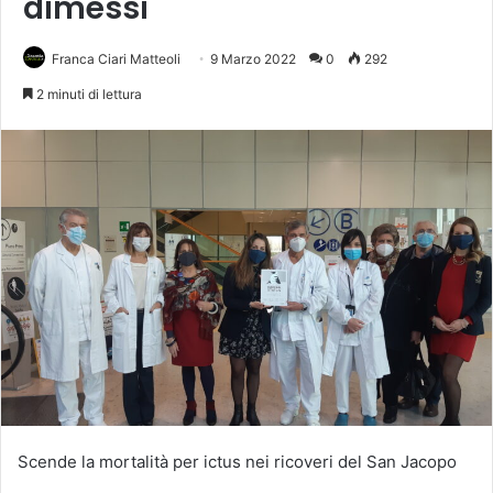
dimessi
Franca Ciari Matteoli
9 Marzo 2022
0
292
2 minuti di lettura
Scende la mortalità per ictus nei ricoveri del San Jacopo