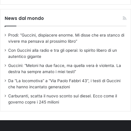
News dal mondo
Prodi: “Guccini, dispiacere enorme. Mi disse che era stanco di
vivere ma pensava al prossimo libro”
Con Guccini alla radio e tra gli operai: lo spirito libero di un
autentico gigante
Guccini: “Meloni ha due facce, ma quella vera è violenta. La
destra ha sempre amato i miei testi”
Da “La locomotiva” a “Via Paolo Fabbri 43”, i testi di Guccini
che hanno incantato generazioni
Carburanti, scatta il nuovo sconto sul diesel. Ecco come il
governo copre i 245 milioni