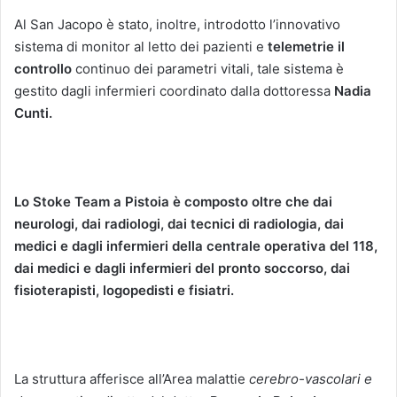
Al San Jacopo è stato, inoltre, introdotto l’innovativo
sistema di monitor al letto dei pazienti e
telemetrie il
controllo
continuo dei parametri vitali, tale sistema è
gestito dagli infermieri coordinato dalla dottoressa
Nadia
Cunti.
Lo Stoke Team a Pistoia è composto oltre che dai
neurologi, dai radiologi, dai tecnici di radiologia, dai
medici e dagli infermieri della centrale operativa del 118,
dai medici e dagli infermieri del pronto soccorso, dai
fisioterapisti, logopedisti e fisiatri.
La struttura afferisce all’Area malattie
cerebro-vascolari e