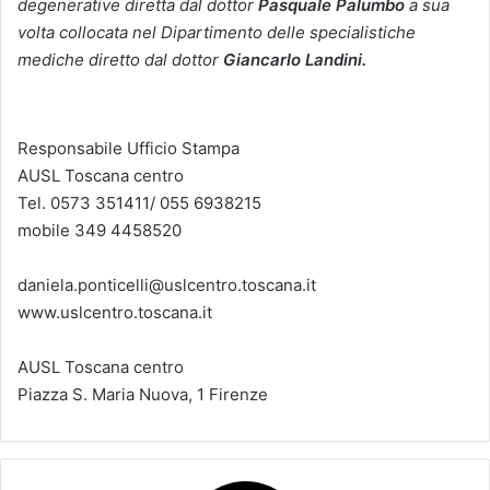
degenerative diretta dal dottor
Pasquale Palumbo
a sua
volta collocata nel Dipartimento delle specialistiche
mediche diretto dal dottor
Giancarlo Landini.
Responsabile Ufficio Stampa
AUSL Toscana centro
Tel. 0573 351411/ 055 6938215
mobile 349 4458520
daniela.ponticelli@uslcentro.toscana.it
www.uslcentro.toscana.it
AUSL Toscana centro
Piazza S. Maria Nuova, 1 Firenze