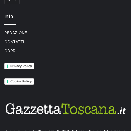
Info
REDAZIONE
CONTATTI
GDPR
Privacy Policy
Cookie Policy