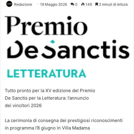
Redazione
19 Maggio 2026
0
149
2 minuti di lettura
Tutto pronto per la XV edizione del Premio
De Sanctis per la Letteratura: l’annuncio
dei vincitori 2026
La cerimonia di consegna dei prestigiosi riconoscimenti
in programma l’8 giugno in Villa Madama