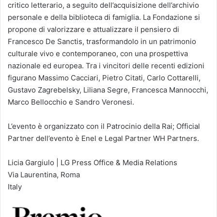
critico letterario, a seguito dell’acquisizione dell’archivio
personale e della biblioteca di famiglia. La Fondazione si
propone di valorizzare e attualizzare il pensiero di
Francesco De Sanctis, trasformandolo in un patrimonio
culturale vivo e contemporaneo, con una prospettiva
nazionale ed europea. Tra i vincitori delle recenti edizioni
figurano Massimo Cacciari, Pietro Citati, Carlo Cottarelli,
Gustavo Zagrebelsky, Liliana Segre, Francesca Mannocchi,
Marco Bellocchio e Sandro Veronesi.
L’evento è organizzato con il Patrocinio della Rai; Official
Partner dell’evento è Enel e Legal Partner WH Partners.
Licia Gargiulo | LG Press Office & Media Relations
Via Laurentina, Roma
Italy