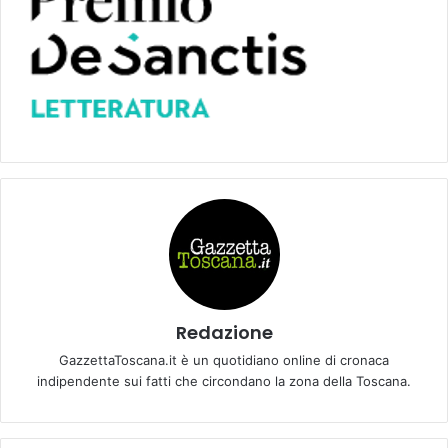
Redazione
GazzettaToscana.it è un quotidiano online di cronaca
indipendente sui fatti che circondano la zona della Toscana.