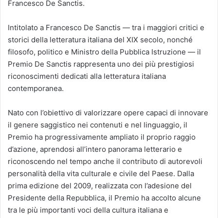
Francesco De Sanctis.
Intitolato a Francesco De Sanctis — tra i maggiori critici e
storici della letteratura italiana del XIX secolo, nonché
filosofo, politico e Ministro della Pubblica Istruzione — il
Premio De Sanctis rappresenta uno dei più prestigiosi
riconoscimenti dedicati alla letteratura italiana
contemporanea.
Nato con l’obiettivo di valorizzare opere capaci di innovare
il genere saggistico nei contenuti e nel linguaggio, il
Premio ha progressivamente ampliato il proprio raggio
d’azione, aprendosi all’intero panorama letterario e
riconoscendo nel tempo anche il contributo di autorevoli
personalità della vita culturale e civile del Paese. Dalla
prima edizione del 2009, realizzata con l’adesione del
Presidente della Repubblica, il Premio ha accolto alcune
tra le più importanti voci della cultura italiana e