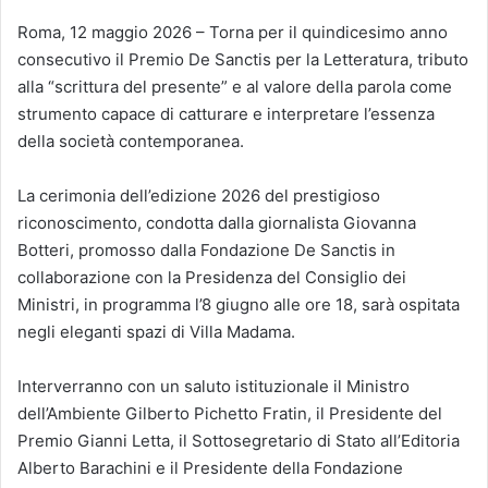
Roma, 12 maggio 2026 – Torna per il quindicesimo anno
consecutivo il Premio De Sanctis per la Letteratura, tributo
alla “scrittura del presente” e al valore della parola come
strumento capace di catturare e interpretare l’essenza
della società contemporanea.
La cerimonia dell’edizione 2026 del prestigioso
riconoscimento, condotta dalla giornalista Giovanna
Botteri, promosso dalla Fondazione De Sanctis in
collaborazione con la Presidenza del Consiglio dei
Ministri, in programma l’8 giugno alle ore 18, sarà ospitata
negli eleganti spazi di Villa Madama.
Interverranno con un saluto istituzionale il Ministro
dell’Ambiente Gilberto Pichetto Fratin, il Presidente del
Premio Gianni Letta, il Sottosegretario di Stato all’Editoria
Alberto Barachini e il Presidente della Fondazione