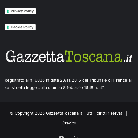
Privacy Policy
Cookie Policy
Registrato al n. 6036 in data 28/11/2016 del Tribunale di Firenze ai
sensi della legge sulla stampa 8 febbraio 1948 n. 47.
© Copyright 2026 GazzettaToscana.it, Tutti i diritti riservati |
Credits