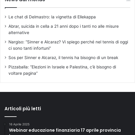
Le chat di Delmastro: la vignetta di Ellekappa
Abrar, suicida in cella a 21 anni dopo i tanti no alle misure
alternative
Nargiso: “Sinner e Alcaraz? Vi spiego perché nel tennis di oggi
ci sono tanti infortuni”
Sos per Sinner e Alcaraz, il tennis ha bisogno di un break
Pizzaballa: “Elezioni in Israele e Palestina, c’è bisogno di
voltare pagina”
Articoli più letti
16 Aprile 2025
Webinar educazione finanziaria 17 aprile provincia