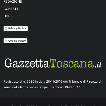
REDAZIONE
CONTATTI
GDPR
Privacy Policy
Cookie Policy
Registrato al n. 6036 in data 28/11/2016 del Tribunale di Firenze ai
sensi della legge sulla stampa 8 febbraio 1948 n. 47.