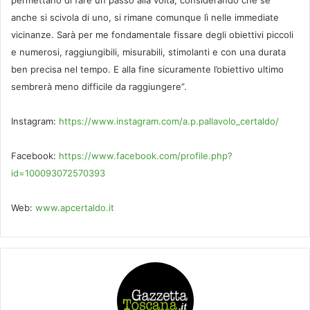
anche si scivola di uno, si rimane comunque lì nelle immediate
vicinanze. Sarà per me fondamentale fissare degli obiettivi piccoli
e numerosi, raggiungibili, misurabili, stimolanti e con una durata
ben precisa nel tempo. E alla fine sicuramente l’obiettivo ultimo
sembrerà meno difficile da raggiungere”.
Instagram:
https://www.instagram.com/a.p.pallavolo_certaldo/
Facebook:
https://www.facebook.com/profile.php?
id=100093072570393
Web:
www.apcertaldo.it