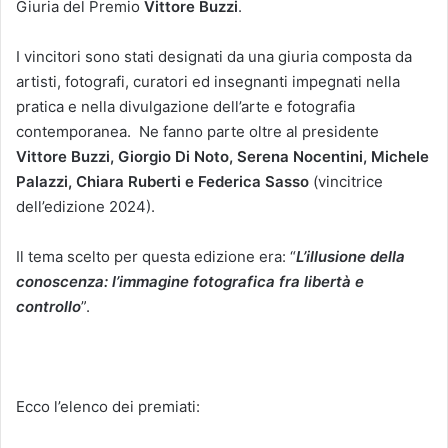
Giuria del Premio
Vittore Buzzi
.
I vincitori sono stati designati da una giuria composta da
artisti, fotografi, curatori ed insegnanti impegnati nella
pratica e nella divulgazione dell’arte e fotografia
contemporanea. Ne fanno parte oltre al presidente
Vittore Buzzi, Giorgio Di Noto, Serena Nocentini, Michele
Palazzi, Chiara Ruberti e Federica Sasso
(vincitrice
dell’edizione 2024).
Il tema scelto per questa edizione era: “
L’illusione della
conoscenza: l’immagine fotografica fra libertà e
controllo
”.
Ecco l’elenco dei premiati: