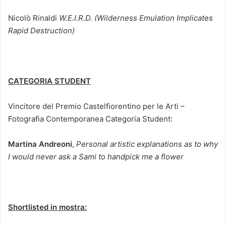
Nicolò Rinaldi
W.E.I.R.D. (Wilderness Emulation Implicates
Rapid Destruction)
CATEGORIA STUDENT
Vincitore del Premio Castelfiorentino per le Arti –
Fotografia Contemporanea Categoria Student:
Martina Andreoni
,
Personal artistic explanations as to why
I would never ask a Sami to handpick me a flower
Shortlisted in mostra: