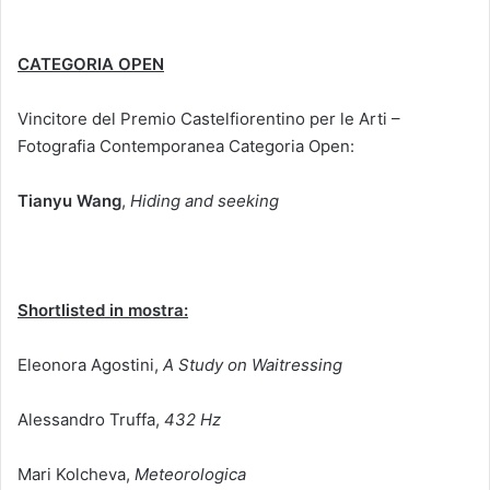
CATEGORIA OPEN
Vincitore del Premio Castelfiorentino per le Arti –
Fotografia Contemporanea Categoria Open:
Tianyu Wang
,
Hiding and seeking
Shortlisted in mostra:
Eleonora Agostini,
A Study on Waitressing
Alessandro Truffa,
432 Hz
Mari Kolcheva,
Meteorologica