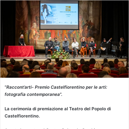
“
Raccont’arti- Premio Castelfiorentino per le
arti:
fotografia contemporanea
”.
La cerimonia di premiazione al Teatro del Popolo di
Castelfiorentino.