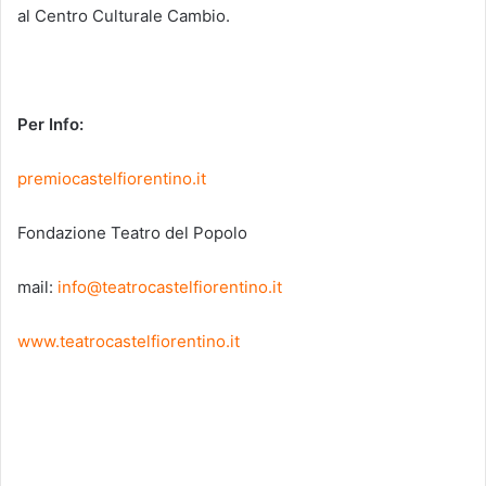
al Centro Culturale Cambio.
Per Info:
premiocastelfiorentino.it
Fondazione Teatro del Popolo
mail:
info@teatrocastelfiorentino.it
www.teatrocastelfiorentino.it