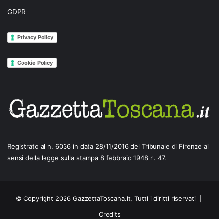
GDPR
Privacy Policy
Cookie Policy
Registrato al n. 6036 in data 28/11/2016 del Tribunale di Firenze ai
sensi della legge sulla stampa 8 febbraio 1948 n. 47.
© Copyright 2026 GazzettaToscana.it, Tutti i diritti riservati |
Credits