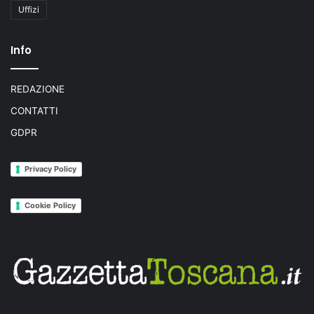
Uffizi
Info
REDAZIONE
CONTATTI
GDPR
Privacy Policy
Cookie Policy