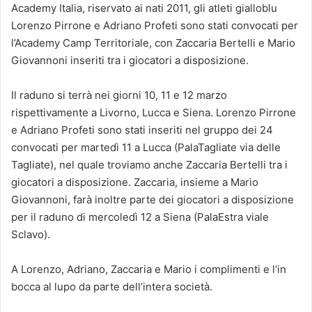
Academy Italia, riservato ai nati 2011, gli atleti gialloblu
Lorenzo Pirrone e Adriano Profeti sono stati convocati per
l’Academy Camp Territoriale, con Zaccaria Bertelli e Mario
Giovannoni inseriti tra i giocatori a disposizione.
Il raduno si terrà nei giorni 10, 11 e 12 marzo
rispettivamente a Livorno, Lucca e Siena. Lorenzo Pirrone
e Adriano Profeti sono stati inseriti nel gruppo dei 24
convocati per martedì 11 a Lucca (PalaTagliate via delle
Tagliate), nel quale troviamo anche Zaccaria Bertelli tra i
giocatori a disposizione. Zaccaria, insieme a Mario
Giovannoni, farà inoltre parte dei giocatori a disposizione
per il raduno di mercoledì 12 a Siena (PalaEstra viale
Sclavo).
A Lorenzo, Adriano, Zaccaria e Mario i complimenti e l’in
bocca al lupo da parte dell’intera società.