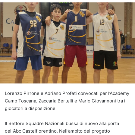
Lorenzo Pirrone e Adriano Profeti convocati per l’Academy
Camp Toscana, Zaccaria Bertelli e Mario Giovannoni tra i
giocatori a disposizione.
Il Settore Squadre Nazionali bussa di nuovo alla porta
dell’Abc Castelfiorentino. Nell’ambito del progetto