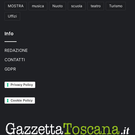
MOSTRA
musica
Nuoto
scuola
teatro
Turismo
Uffizi
Info
REDAZIONE
CONTATTI
GDPR
Privacy Policy
Cookie Policy