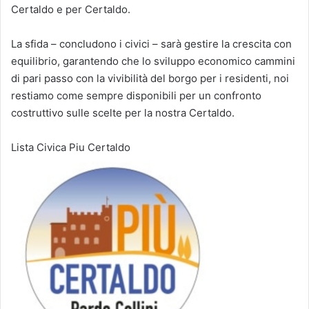
Certaldo e per Certaldo.
La sfida – concludono i civici – sarà gestire la crescita con
equilibrio, garantendo che lo sviluppo economico cammini
di pari passo con la vivibilità del borgo per i residenti, noi
restiamo come sempre disponibili per un confronto
costruttivo sulle scelte per la nostra Certaldo.
Lista Civica Piu Certaldo