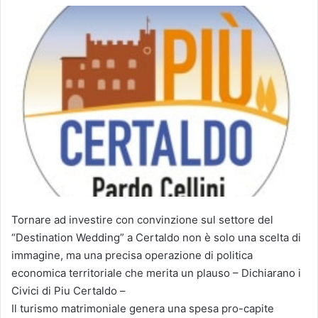
Tornare ad investire con convinzione sul settore del
“Destination Wedding” a Certaldo non è solo una scelta di
immagine, ma una precisa operazione di politica
economica territoriale che merita un plauso – Dichiarano i
Civici di Piu Certaldo –
Il turismo matrimoniale genera una spesa pro-capite