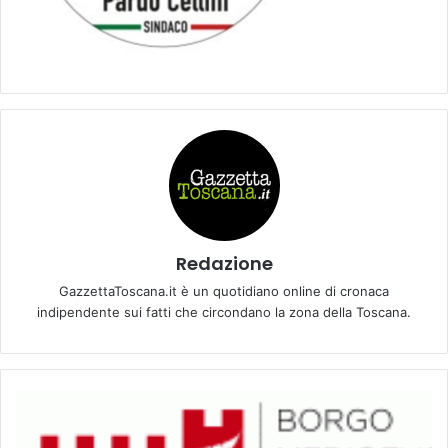
Redazione
GazzettaToscana.it è un quotidiano online di cronaca
indipendente sui fatti che circondano la zona della Toscana.
V
I
A