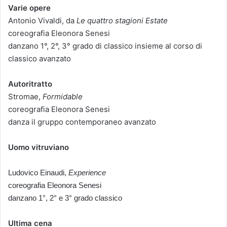
Varie opere
Antonio Vivaldi, da
Le quattro stagioni Estate
coreografia Eleonora Senesi
danzano 1°, 2°, 3° grado di classico insieme al corso di
classico avanzato
Autoritratto
Stromae,
Formidable
coreografia Eleonora Senesi
danza il gruppo contemporaneo avanzato
Uomo vitruviano
Ludovico Einaudi,
Experience
coreografia Eleonora Senesi
danzano 1°, 2° e 3° grado classico
Ultima cena