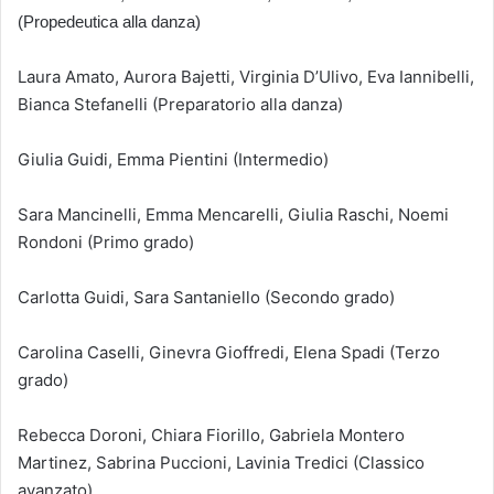
(Propedeutica alla danza)
Laura Amato, Aurora Bajetti, Virginia D’Ulivo, Eva Iannibelli,
Bianca Stefanelli (Preparatorio alla danza)
Giulia Guidi, Emma Pientini (Intermedio)
Sara Mancinelli, Emma Mencarelli, Giulia Raschi, Noemi
Rondoni (Primo grado)
Carlotta Guidi, Sara Santaniello (Secondo grado)
Carolina Caselli, Ginevra Gioffredi, Elena Spadi (Terzo
grado)
Rebecca Doroni, Chiara Fiorillo, Gabriela Montero
Martinez, Sabrina Puccioni, Lavinia Tredici (Classico
avanzato)