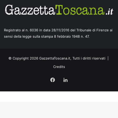
Registrato al n. 6036 in data 28/11/2016 del Tribunale di Firenze ai
sensi della legge sulla stampa 8 febbraio 1948 n. 47.
© Copyright 2026 GazzettaToscana.it, Tutti i diritti riservati |
Credits
Facebook
LinkedIn