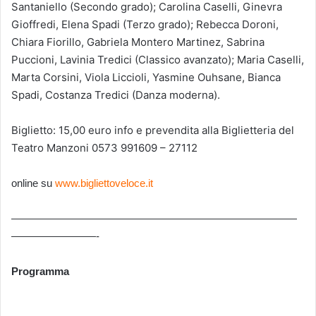
Santaniello (Secondo grado); Carolina Caselli, Ginevra
Gioffredi, Elena Spadi (Terzo grado); Rebecca Doroni,
Chiara Fiorillo, Gabriela Montero Martinez, Sabrina
Puccioni, Lavinia Tredici (Classico avanzato); Maria Caselli,
Marta Corsini, Viola Liccioli, Yasmine Ouhsane, Bianca
Spadi, Costanza Tredici (Danza moderna).
Biglietto: 15,00 euro info e prevendita alla Biglietteria del
Teatro Manzoni 0573 991609 – 27112
online su
www.bigliettoveloce.it
———————————————————————————
————————-
Programma