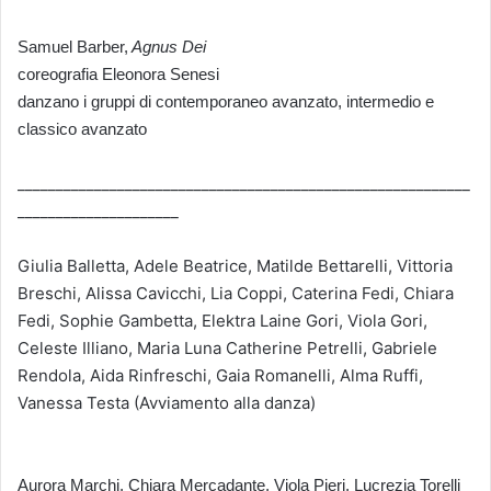
Samuel Barber,
Agnus Dei
coreografia Eleonora Senesi
danzano i gruppi di contemporaneo avanzato, intermedio e
classico avanzato
___________________________________________________________
_____________________
Giulia Balletta, Adele Beatrice, Matilde Bettarelli, Vittoria
Breschi, Alissa Cavicchi, Lia Coppi, Caterina Fedi, Chiara
Fedi, Sophie Gambetta, Elektra Laine Gori, Viola Gori,
Celeste Illiano, Maria Luna Catherine Petrelli, Gabriele
Rendola, Aida Rinfreschi, Gaia Romanelli, Alma Ruffi,
Vanessa Testa (Avviamento alla danza)
Aurora Marchi, Chiara Mercadante, Viola Pieri, Lucrezia Torelli