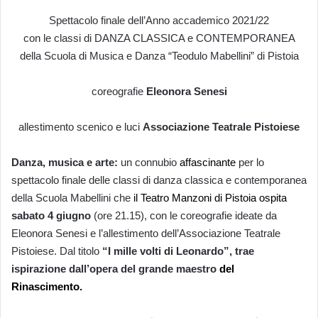
Spettacolo finale dell’Anno accademico 2021/22
con le classi di DANZA CLASSICA e CONTEMPORANEA
della Scuola di Musica e Danza “Teodulo Mabellini” di Pistoia
coreografie
Eleonora Senesi
allestimento scenico e luci
Associazione Teatrale Pistoiese
Danza, musica e arte:
un connubio
affascinante
per lo
spettacolo finale delle classi di danza classica e contemporanea
della Scuola Mabellini che
il Teatro Manzoni di Pistoia ospita
sabato 4 giugno
(ore 21.15), con le coreografie ideate da
Eleonora Senesi e l’allestimento dell’Associazione Teatrale
Pistoiese. Dal titolo
“I mille volti di Leonardo”, trae
ispirazione dall’opera del grande maestro
del
Rinascimento.