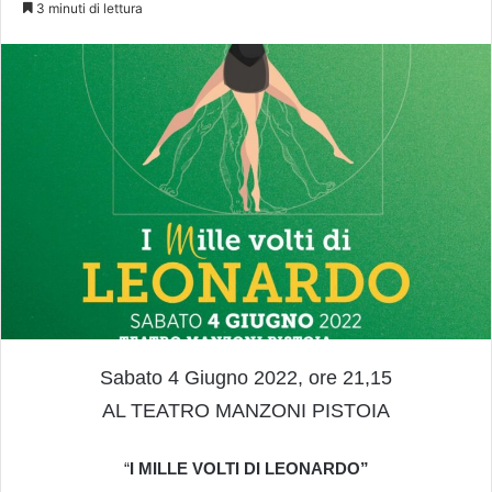
3 minuti di lettura
Sabato 4 Giugno 2022, ore 21,15
AL TEATRO MANZONI PISTOIA
“
I MILLE VOLTI DI LEONARDO”