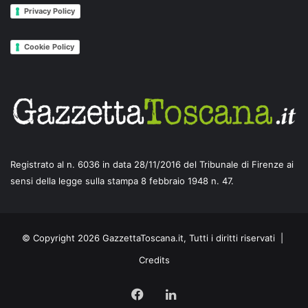
Privacy Policy
Cookie Policy
Registrato al n. 6036 in data 28/11/2016 del Tribunale di Firenze ai
sensi della legge sulla stampa 8 febbraio 1948 n. 47.
© Copyright 2026 GazzettaToscana.it, Tutti i diritti riservati |
Credits
Facebook
LinkedIn