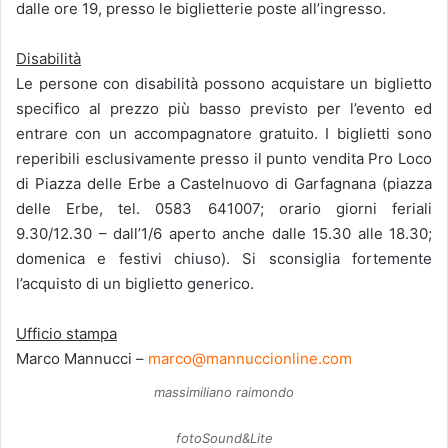
dalle ore 19, presso le biglietterie poste all’ingresso.
Disabilità
Le persone con disabilità possono acquistare un biglietto
specifico al prezzo più basso previsto per l’evento ed
entrare con un accompagnatore gratuito. I biglietti sono
reperibili esclusivamente presso il punto vendita Pro Loco
di Piazza delle Erbe a Castelnuovo di Garfagnana (piazza
delle Erbe, tel. 0583 641007; orario giorni feriali
9.30/12.30 – dall’1/6 aperto anche dalle 15.30 alle 18.30;
domenica e festivi chiuso). Si sconsiglia fortemente
l’acquisto di un biglietto generico.
Ufficio stampa
Marco Mannucci –
marco@mannuccionline.com
massimiliano raimondo
fotoSound&Lite