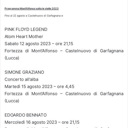
Programma Mont’Alfonso sotto le stelle 2023
Fino al 22 agosto a Castelnuovo di Garfagnana e
PINK FLOYD LEGEND
Atom Heart Mother
Sabato 12 agosto 2023 – ore 21,15
Fortezza di Mont’Alfonso – Castelnuovo di Garfagnana
(Lucca)
SIMONE GRAZIANO
Concerto all’alba
Martedì 15 agosto 2023 – ore 4,45
Fortezza di Mont’Alfonso – Castelnuovo di Garfagnana
(Lucca)
EDOARDO BENNATO
Mercoledì 16 agosto 2023 – ore 21,15