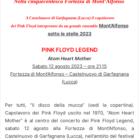
Nella cinquecentesca Fortezza di Mont’Alfonso
A Castelnuovo di Garfagnana (Lucca) il capolavoro
Mont’Alfonso
dei Pink Floyd interpretato da un grande ensemble
sotto le stelle 2023
PINK FLOYD LEGEND
Atom Heart Mother
Sabato 12 agosto 2023 – ore 21,15
Fortezza di Mont’Alfonso – Castelnuovo di Garfagnana
(Lucca)
Per tutti, “il disco della mucca” (vedi la copertina).
Capolavoro dei Pink Floyd uscito nel 1970, “Atom Heart
Mother” è al centro del concerto dei Pink Floyd Legend,
sabato 12 agosto alla Fortezza di Mont’Alfonso, a
Castelnuovo di Garfagnana (Lucca), nell’ambito del festival