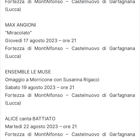
Fortezza di Mont’Alfonso – Castelnuovo di Garfagnana
(Lucca)
MAX ANGIONI
“Miracolato”
Giovedì 17 agosto 2023 – ore 21
Fortezza di Mont’Alfonso – Castelnuovo di Garfagnana
(Lucca)
ENSEMBLE LE MUSE
Omaggio a Morricone con Susanna Rigacci
Sabato 19 agosto 2023 – ore 21
Fortezza di Mont’Alfonso – Castelnuovo di Garfagnana
(Lucca)
ALICE canta BATTIATO
Martedì 22 agosto 2023 – ore 21
Fortezza di Mont’Alfonso – Castelnuovo di Garfagnana