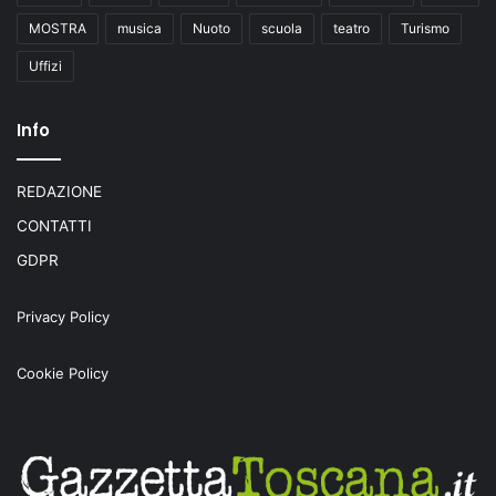
MOSTRA
musica
Nuoto
scuola
teatro
Turismo
Uffizi
Info
REDAZIONE
CONTATTI
GDPR
Privacy Policy
Cookie Policy