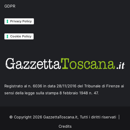
GDPR
Privacy Policy
Cookie Policy
Registrato al n. 6036 in data 28/11/2016 del Tribunale di Firenze ai
sensi della legge sulla stampa 8 febbraio 1948 n. 47.
© Copyright 2026 GazzettaToscana.it, Tutti i diritti riservati |
Credits