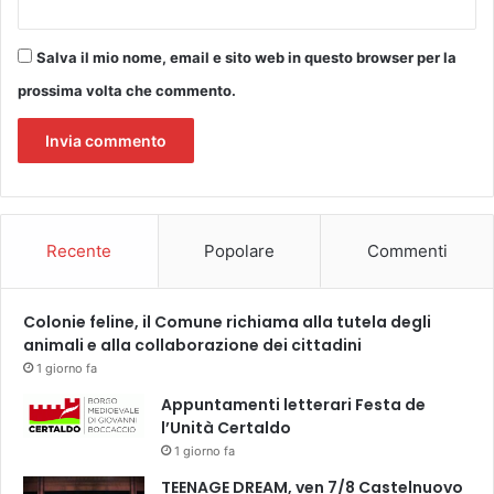
Salva il mio nome, email e sito web in questo browser per la
prossima volta che commento.
Recente
Popolare
Commenti
Colonie feline, il Comune richiama alla tutela degli
animali e alla collaborazione dei cittadini
1 giorno fa
Appuntamenti letterari Festa de
l’Unità Certaldo
1 giorno fa
TEENAGE DREAM, ven 7/8 Castelnuovo