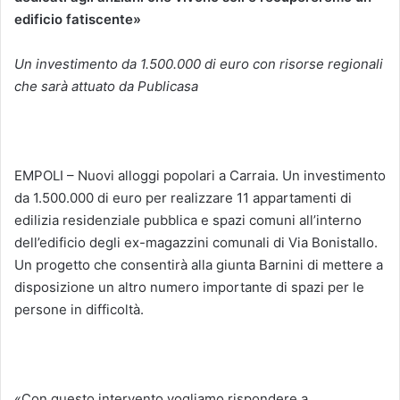
edificio fatiscente»
Un investimento da 1.500.000 di euro con risorse regionali
che sarà attuato da Publicasa
EMPOLI –
Nuovi alloggi popolari a Carraia. Un investimento
da 1.500.000 di euro per realizzare 11 appartamenti di
edilizia residenziale pubblica e spazi comuni all’interno
dell’edificio degli ex-magazzini comunali di Via Bonistallo.
Un progetto che consentirà alla giunta Barnini di mettere a
disposizione un altro numero importante di spazi per le
persone in difficoltà.
«Con questo intervento vogliamo rispondere a