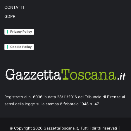
CONTATTI
GDPR
Privacy Policy
Cookie Policy
Registrato al n. 6036 in data 28/11/2016 del Tribunale di Firenze ai
sensi della legge sulla stampa 8 febbraio 1948 n. 47.
© Copyright 2026 GazzettaToscana.it, Tutti i diritti riservati |