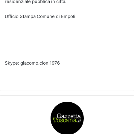
residenziale pubblica in città.
Ufficio Stampa Comune di Empoli
Skype: giacomo.cioni1976