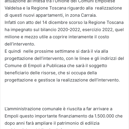
attuazione all’intesa tra l’Unione dei Comuni Empolese
Valdelsa e la Regione Toscana riguardo alla
realizzazione
di questi nuovi appartamenti, in zona Carraia.
Infatti con atto del 14 dicembre scorso la Regione Toscana
ha impegnato sul bilancio 2020-2022, esercizio 2022, quel
milione e mezzo utile a coprire interamente il costo
dell’intervento.
E quindi
nelle prossime settimane si darà il via alla
progettazione dell’intervento, con le linee e gli indirizzi del
Comune di Empoli a Publicasa che sarà il soggetto
beneficiario delle risorse, che si occupa della
progettazione e gestisce la realizzazione dell’intervento.
L’amministrazione comunale è riuscita a far arrivare a
Empoli questo importante finanziamento da 1.500.000 che
dopo anni farà ampliare il patrimonio di edilizia