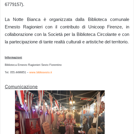
6779157).
La Notte Bianca è organizzata dalla Biblioteca comunale
Ernesto Ragionieri con il contributo di Unicoop Firenze, in
collaborazione con la Società per la Biblioteca Circolante e con
la partecipazione di tante realtà culturali e artistiche del territorio.
Informazioni
Biblioteca Ernesto Ragionieri Sesto Fiorentino
Tel. 055.4496851 –
www.bibliosesto.it
Comunicazione