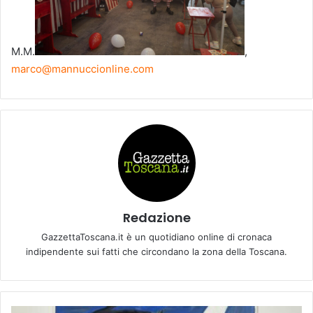
M.M.
,
marco@mannuccionline.com
Redazione
GazzettaToscana.it è un quotidiano online di cronaca
indipendente sui fatti che circondano la zona della Toscana.