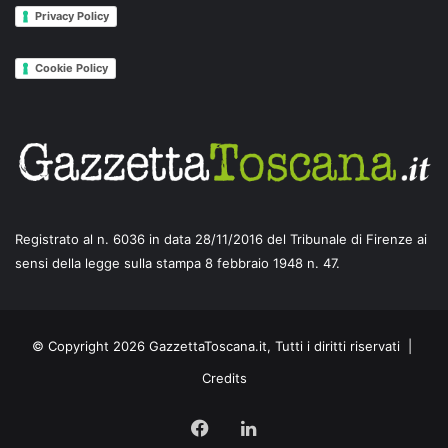
Privacy Policy
Cookie Policy
Registrato al n. 6036 in data 28/11/2016 del Tribunale di Firenze ai
sensi della legge sulla stampa 8 febbraio 1948 n. 47.
© Copyright 2026 GazzettaToscana.it, Tutti i diritti riservati |
Credits
Facebook
LinkedIn