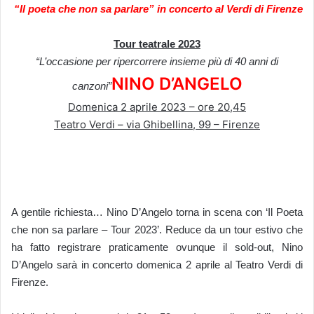
“Il poeta che non sa parlare” in concerto al Verdi di Firenze
Tour teatrale 2023
“L’occasione per ripercorrere insieme più di 40 anni di
NINO D’ANGELO
canzoni”
Domenica 2 aprile 2023 – ore 20,45
Teatro Verdi – via Ghibellina, 99 – Firenze
A gentile richiesta… Nino D’Angelo torna in scena con ‘Il Poeta
che non sa parlare – Tour 2023’. Reduce da un tour estivo che
ha fatto registrare praticamente ovunque il sold-out, Nino
D’Angelo sarà in concerto domenica 2 aprile al Teatro Verdi di
Firenze.