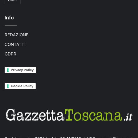
Info
REDAZIONE
CONTATTI
GDPR
Privacy Policy
Cookie Policy