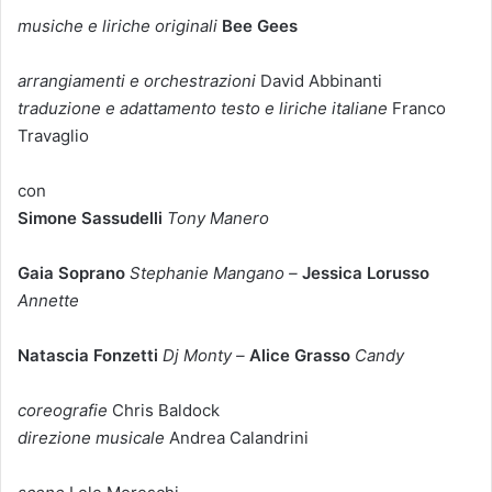
musiche e liriche originali
Bee Gees
arrangiamenti e orchestrazioni
David Abbinanti
traduzione e adattamento testo e liriche italiane
Franco
Travaglio
con
Simone Sassudelli
Tony Manero
Gaia Soprano
Stephanie Mangano –
Jessica Lorusso
Annette
Natascia Fonzetti
Dj Monty –
Alice Grasso
Candy
coreografie
Chris Baldock
direzione musicale
Andrea Calandrini