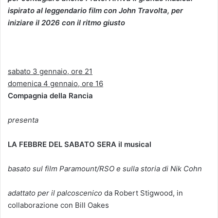
ispirato al leggendario film con John Travolta, per
iniziare il 2026 con il ritmo giusto
sabato 3 gennaio, ore 21
domenica 4 gennaio, ore 16
Compagnia della Rancia
presenta
LA FEBBRE DEL SABATO SERA il musical
basato sul film Paramount/RSO e sulla storia di Nik Cohn
adattato per il palcoscenico
da Robert Stigwood, in
collaborazione con Bill Oakes