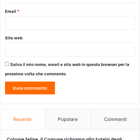
Email
*
Sito web
Salva il mio nome, email e sito web in questo browser per la
prossima volta che commento.
Recente
Popolare
Commenti
Colonie feline, il Comune richiama alla tutela degli