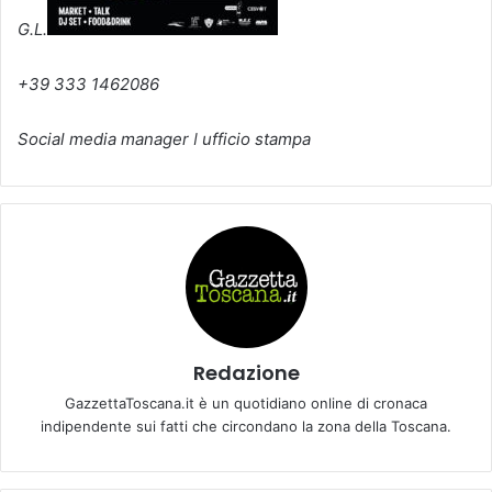
G.L.
+39 333 1462086
Social media manager ǀ ufficio stampa
Redazione
GazzettaToscana.it è un quotidiano online di cronaca
indipendente sui fatti che circondano la zona della Toscana.