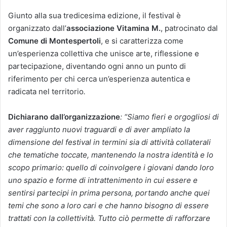
Giunto alla sua tredicesima edizione, il festival è
organizzato dall’
associazione Vitamina M.
, patrocinato dal
Comune di Montespertoli
, e si caratterizza come
un’esperienza collettiva che unisce arte, riflessione e
partecipazione, diventando ogni anno un punto di
riferimento per chi cerca un’esperienza autentica e
radicata nel territorio
.
Dichiarano dall’organizzazione
: “Siamo fieri e orgogliosi di
aver raggiunto nuovi traguardi e di aver ampliato la
dimensione del festival in termini sia di attività collaterali
che tematiche toccate, mantenendo la nostra identità e lo
scopo primario: quello di coinvolgere i giovani dando loro
uno spazio e forme di intrattenimento in cui essere e
sentirsi partecipi in prima persona, portando anche quei
temi che sono a loro cari e che hanno bisogno di essere
trattati con la collettività. Tutto ciò permette di rafforzare