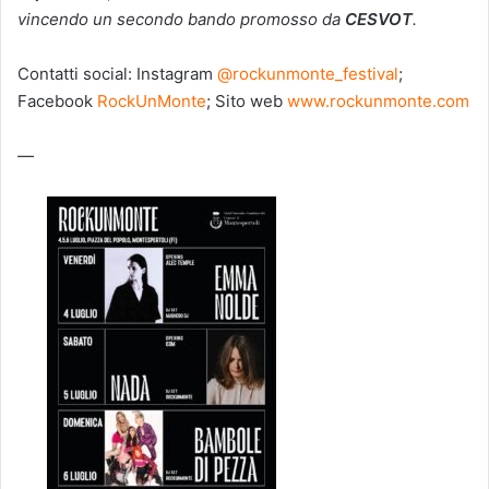
vincendo un secondo bando promosso da
CESVOT
.
Contatti social: Instagram
@rockunmonte_festival
;
Facebook
RockUnMonte
; Sito web
www.rockunmonte.com
—