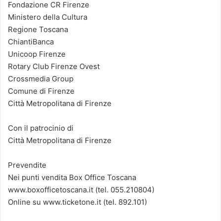
Fondazione CR Firenze
Ministero della Cultura
Regione Toscana
ChiantiBanca
Unicoop Firenze
Rotary Club Firenze Ovest
Crossmedia Group
Comune di Firenze
Città Metropolitana di Firenze
Con il patrocinio di
Città Metropolitana di Firenze
Prevendite
Nei punti vendita Box Office Toscana
www.boxofficetoscana.it (tel. 055.210804)
Online su www.ticketone.it (tel. 892.101)