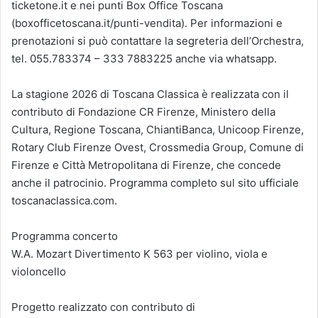
ticketone.it e nei punti Box Office Toscana
(boxofficetoscana.it/punti-vendita). Per informazioni e
prenotazioni si può contattare la segreteria dell’Orchestra,
tel. 055.783374 – 333 7883225 anche via whatsapp.
La stagione 2026 di Toscana Classica è realizzata con il
contributo di Fondazione CR Firenze, Ministero della
Cultura, Regione Toscana, ChiantiBanca, Unicoop Firenze,
Rotary Club Firenze Ovest, Crossmedia Group, Comune di
Firenze e Città Metropolitana di Firenze, che concede
anche il patrocinio. Programma completo sul sito ufficiale
toscanaclassica.com.
Programma concerto
W.A. Mozart Divertimento K 563 per violino, viola e
violoncello
Progetto realizzato con contributo di