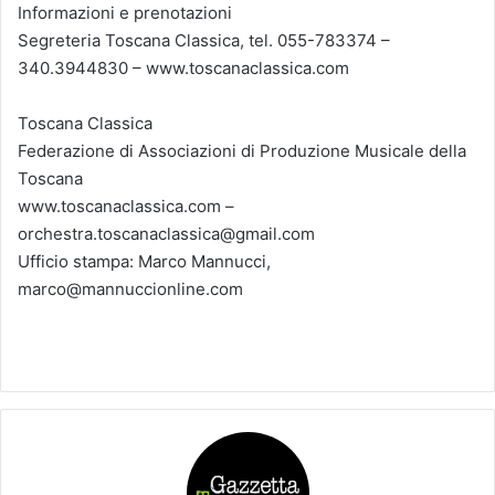
Informazioni e prenotazioni
Segreteria Toscana Classica, tel. 055-783374 –
340.3944830 – www.toscanaclassica.com
Toscana Classica
Federazione di Associazioni di Produzione Musicale della
Toscana
www.toscanaclassica.com –
orchestra.toscanaclassica@gmail.com
Ufficio stampa: Marco Mannucci,
marco@mannuccionline.com