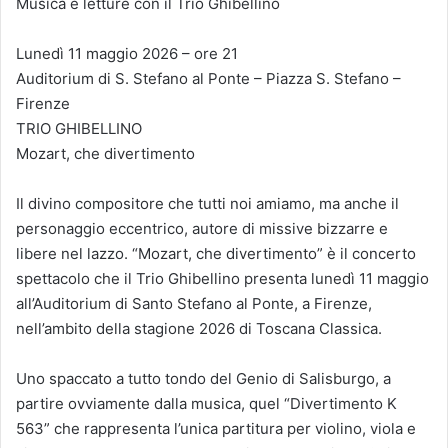
Musica e letture con il Trio Ghibellino
Lunedì 11 maggio 2026 – ore 21
Auditorium di S. Stefano al Ponte – Piazza S. Stefano –
Firenze
TRIO GHIBELLINO
Mozart, che divertimento
Il divino compositore che tutti noi amiamo, ma anche il
personaggio eccentrico, autore di missive bizzarre e
libere nel lazzo. “Mozart, che divertimento” è il concerto
spettacolo che il Trio Ghibellino presenta lunedì 11 maggio
all’Auditorium di Santo Stefano al Ponte, a Firenze,
nell’ambito della stagione 2026 di Toscana Classica.
Uno spaccato a tutto tondo del Genio di Salisburgo, a
partire ovviamente dalla musica, quel “Divertimento K
563” che rappresenta l’unica partitura per violino, viola e