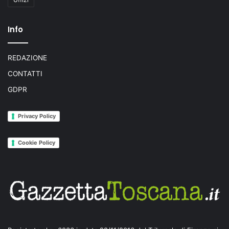
Info
REDAZIONE
CONTATTI
GDPR
Privacy Policy
Cookie Policy