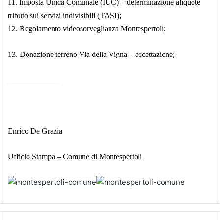
11. Imposta Unica Comunale (IUC) – determinazione aliquote
tributo sui servizi indivisibili (TASI);
12. Regolamento videosorveglianza Montespertoli;
13. Donazione terreno Via della Vigna – accettazione;
_____________
Enrico De Grazia
Ufficio Stampa – Comune di Montespertoli