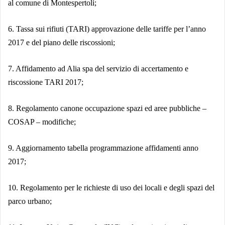
al comune di Montespertoli;
6. Tassa sui rifiuti (TARI) approvazione delle tariffe per l’anno
2017 e del piano delle riscossioni;
7. Affidamento ad Alia spa del servizio di accertamento e
riscossione TARI 2017;
8. Regolamento canone occupazione spazi ed aree pubbliche –
COSAP – modifiche;
9. Aggiornamento tabella programmazione affidamenti anno
2017;
10. Regolamento per le richieste di uso dei locali e degli spazi del
parco urbano;