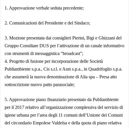
1. Approvazione verbale seduta precedente;
2. Comunicazioni del Presidente e del Sindaco;
3. Mozione presentata dai consiglieri Pierini, Bigi e Ghizzani del
Gruppo Consiliare DUS per l’attivazione di un canale informativo
con strumenti di messaggistica “broadcast”;
4. Progetto di fusione per incorporazione delle Società
Publiambiente s.p.a., Cis s.r.l. e Asm s.p.a., in Quadrifoglio s.p.a.
che assumerà la nuova denominazione di Alia spa – Presa atto
sottoscrizione nuovo patto parasociale;
5. Approvazione piano finanziario presentato da Publiambiente
per il 2017 relativo all’organizzazione complessiva del servizio di
igiene urbana per l’area degli 11 comuni dell’Unione dei Comuni
del circondario Empolese Valdelsa e della quota di piano relativa