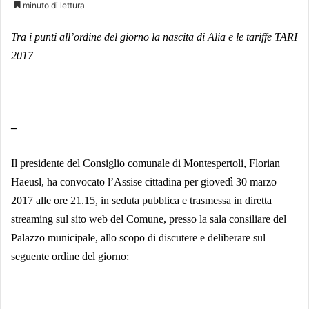
minuto di lettura
Tra i punti all’ordine del giorno la nascita di Alia e le tariffe TARI
2017
–
Il presidente del Consiglio comunale di Montespertoli, Florian
Haeusl, ha convocato l’Assise cittadina per giovedì 30 marzo
2017 alle ore 21.15, in seduta pubblica e trasmessa in diretta
streaming sul sito web del Comune, presso la sala consiliare del
Palazzo municipale, allo scopo di discutere e deliberare sul
seguente ordine del giorno: