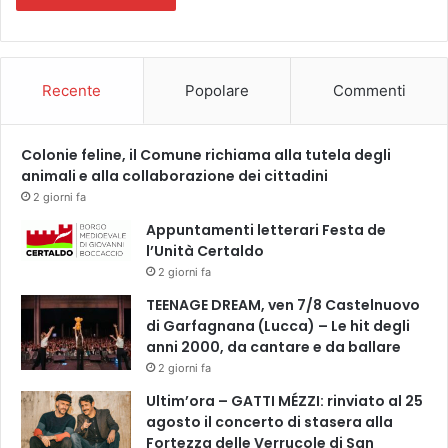
Recente
Popolare
Commenti
Colonie feline, il Comune richiama alla tutela degli
animali e alla collaborazione dei cittadini
2 giorni fa
Appuntamenti letterari Festa de
l’Unità Certaldo
2 giorni fa
TEENAGE DREAM, ven 7/8 Castelnuovo
di Garfagnana (Lucca) – Le hit degli
anni 2000, da cantare e da ballare
2 giorni fa
Ultim’ora – GATTI MÉZZI: rinviato al 25
agosto il concerto di stasera alla
Fortezza delle Verrucole di San