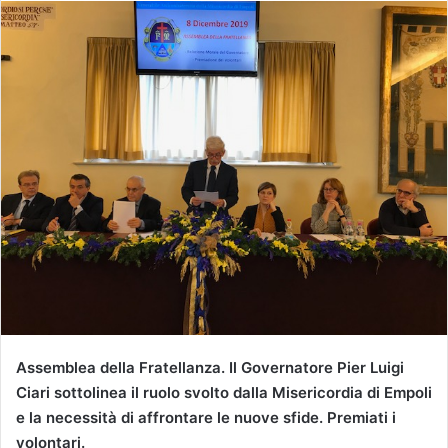
Assemblea della Fratellanza. Il Governatore Pier Luigi
Ciari sottolinea il ruolo svolto dalla Misericordia di Empoli
e la necessità di affrontare le nuove sfide. Premiati i
volontari.