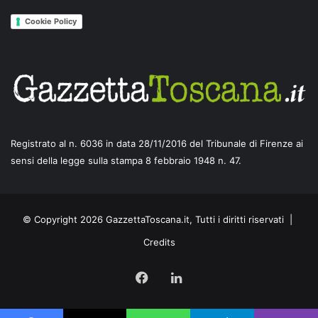
Cookie Policy
Registrato al n. 6036 in data 28/11/2016 del Tribunale di Firenze ai
sensi della legge sulla stampa 8 febbraio 1948 n. 47.
© Copyright 2026 GazzettaToscana.it, Tutti i diritti riservati |
Credits
Facebook
LinkedIn