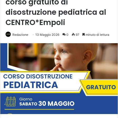
corso gratuito di
disostruzione pediatrica al
CENTRO*Empoli
Redazione
13 Maggio 2026
0
97
minuto di lettura