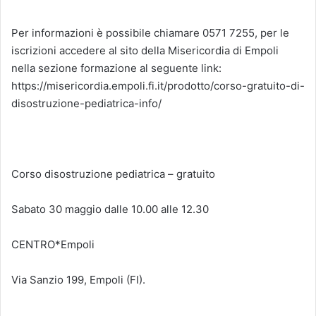
Per informazioni è possibile chiamare 0571 7255, per le
iscrizioni accedere al sito della Misericordia di Empoli
nella sezione formazione al seguente link:
https://misericordia.empoli.fi.it/prodotto/corso-gratuito-di-
disostruzione-pediatrica-info/
Corso disostruzione pediatrica – gratuito
Sabato 30 maggio dalle 10.00 alle 12.30
CENTRO*Empoli
Via Sanzio 199, Empoli (FI).