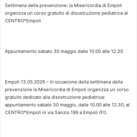
Settimana della prevenzione: la Misericordia di Empoli
organizza un corso gratuito di disostruzione pediatrica al
CENTRO*Empoli
Appuntamento sabato 30 maggio dalle 10.00 alle 12.30
Empoli 13.05.2026 – In occasione della settimana della
prevenzione la Misericordia di Empoli organizza un corso
gratuito dedicato alla disostruzione pediatrica:
appuntamento sabato 30 maggio, dalle 10.00 alle 12.30, al
CENTRO*Empoli in via Sanzio 199 a Empoli (FI).