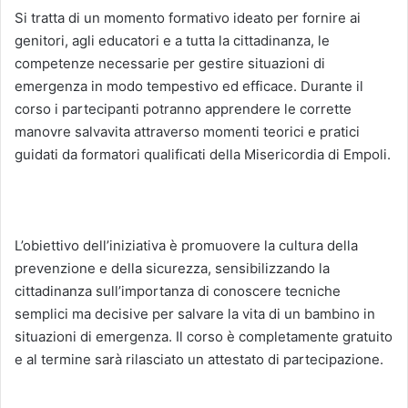
Si tratta di un momento formativo ideato per fornire ai
genitori, agli educatori e a tutta la cittadinanza, le
competenze necessarie per gestire situazioni di
emergenza in modo tempestivo ed efficace. Durante il
corso i partecipanti potranno apprendere le corrette
manovre salvavita attraverso momenti teorici e pratici
guidati da formatori qualificati della Misericordia di Empoli.
L’obiettivo dell’iniziativa è promuovere la cultura della
prevenzione e della sicurezza, sensibilizzando la
cittadinanza sull’importanza di conoscere tecniche
semplici ma decisive per salvare la vita di un bambino in
situazioni di emergenza. Il corso è completamente gratuito
e al termine sarà rilasciato un attestato di partecipazione.