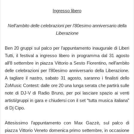
Ingresso libero
Nell’ambito delle celebrazioni per l’80esimo anniversario della
Liberazione
Ben 20 gruppi sul palco per l’appuntamento inaugurale di Liberi
Tutti, il festival a ingresso libero in programma dal 31 agosto
all’8 settembre in piazza Vittorio a Sesto Fiorentino, nell’ambito
delle celebrazioni per l’80esimo anniversario della Liberazione.
A tagliare il nastro, sabato 31 agosto, saranno i finalisti dello
ZoMusic Contest: dalle ore 20 una lunga serata che partirà sulle
note di DJ-V di Radio Bruno, per poi lasciare spazio ai venti
artisti/gruppi in gara e chiudersi con il set “tutta musica italiana”
di Dj Cipo.
Attesissimo l’appuntamento con Max Gazzè, sul palco di
piazza Vittorio Veneto domenica primo settembre, in occasione