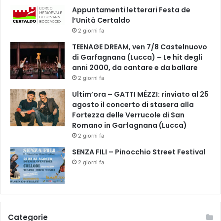
Appuntamenti letterari Festa de
l’Unità Certaldo
2 giorni fa
TEENAGE DREAM, ven 7/8 Castelnuovo
di Garfagnana (Lucca) – Le hit degli
anni 2000, da cantare e da ballare
2 giorni fa
Ultim’ora – GATTI MÉZZI: rinviato al 25
agosto il concerto di stasera alla
Fortezza delle Verrucole di San
Romano in Garfagnana (Lucca)
2 giorni fa
SENZA FILI – Pinocchio Street Festival
2 giorni fa
Categorie