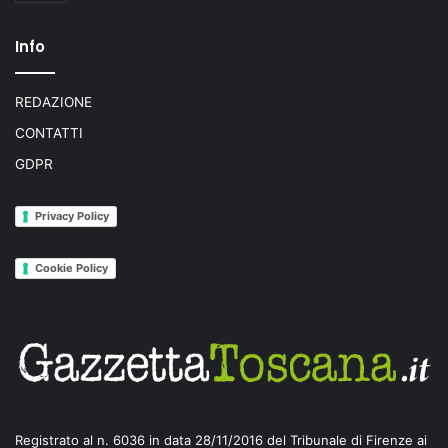
Info
REDAZIONE
CONTATTI
GDPR
Privacy Policy
Cookie Policy
Registrato al n. 6036 in data 28/11/2016 del Tribunale di Firenze ai