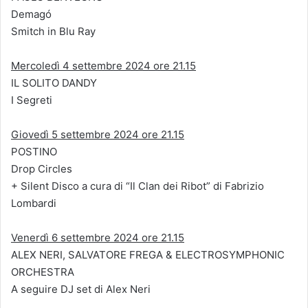
Demagó
Smitch in Blu Ray
Mercoledì 4 settembre 2024 ore 21.15
IL SOLITO DANDY
I Segreti
Giovedì 5 settembre 2024 ore 21.15
POSTINO
Drop Circles
+ Silent Disco a cura di “Il Clan dei Ribot” di Fabrizio
Lombardi
Venerdì 6 settembre 2024 ore 21.15
ALEX NERI, SALVATORE FREGA & ELECTROSYMPHONIC
ORCHESTRA
A seguire DJ set di Alex Neri