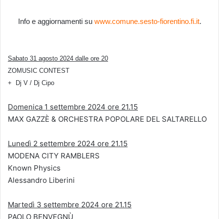
Info e aggiornamenti su
www.comune.sesto-fiorentino.fi.it
.
Sabato 31 agosto 2024 dalle ore 20
ZOMUSIC CONTEST
+ Dj V / Dj Cipo
Domenica 1 settembre 2024 ore 21.15
MAX GAZZÈ & ORCHESTRA POPOLARE DEL SALTARELLO
Lunedì 2 settembre 2024 ore 21.15
MODENA CITY RAMBLERS
Known Physics
Alessandro Liberini
Martedì 3 settembre 2024 ore 21.15
PAOLO BENVEGNÙ