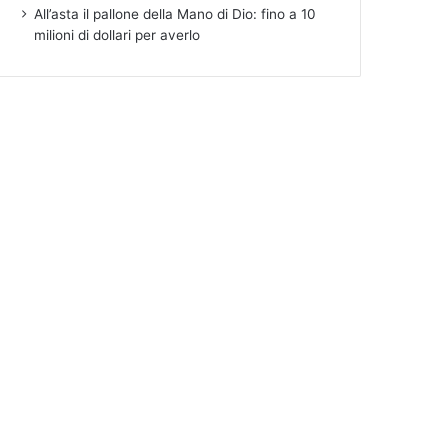
All’asta il pallone della Mano di Dio: fino a 10
milioni di dollari per averlo