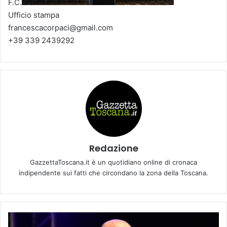
F.C.
Ufficio stampa
francescacorpaci@gmail.com
+39 339 2439292
Redazione
GazzettaToscana.it è un quotidiano online di cronaca
indipendente sui fatti che circondano la zona della Toscana.
P