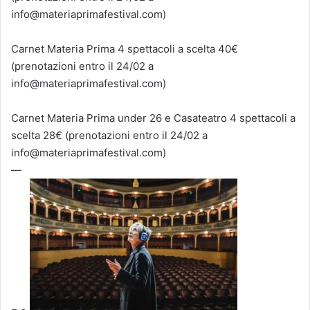
info@materiaprimafestival.com)
Carnet Materia Prima 4 spettacoli a scelta 40€
(prenotazioni entro il 24/02 a
info@materiaprimafestival.com)
Carnet Materia Prima under 26 e Casateatro 4 spettacoli a
scelta 28€ (prenotazioni entro il 24/02 a
info@materiaprimafestival.com)
—