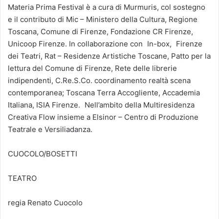
Materia Prima Festival è a cura di Murmuris, col sostegno
e il contributo di Mic – Ministero della Cultura, Regione
Toscana, Comune di Firenze, Fondazione CR Firenze,
Unicoop Firenze. In collaborazione con In-box, Firenze
dei Teatri, Rat – Residenze Artistiche Toscane, Patto per la
lettura del Comune di Firenze, Rete delle librerie
indipendenti, C.Re.S.Co. coordinamento realtà scena
contemporanea; Toscana Terra Accogliente, Accademia
Italiana, ISIA Firenze. Nell’ambito della Multiresidenza
Creativa Flow insieme a Elsinor – Centro di Produzione
Teatrale e Versiliadanza.
CUOCOLO/BOSETTI
TEATRO
regia Renato Cuocolo