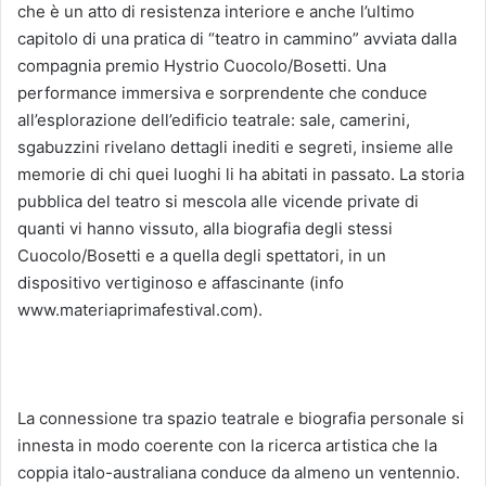
che è un atto di resistenza interiore e anche l’ultimo
capitolo di una pratica di “teatro in cammino” avviata dalla
compagnia premio Hystrio Cuocolo/Bosetti. Una
performance immersiva e sorprendente che conduce
all’esplorazione dell’edificio teatrale: sale, camerini,
sgabuzzini rivelano dettagli inediti e segreti, insieme alle
memorie di chi quei luoghi li ha abitati in passato. La storia
pubblica del teatro si mescola alle vicende private di
quanti vi hanno vissuto, alla biografia degli stessi
Cuocolo/Bosetti e a quella degli spettatori, in un
dispositivo vertiginoso e affascinante (info
www.materiaprimafestival.com).
La connessione tra spazio teatrale e biografia personale si
innesta in modo coerente con la ricerca artistica che la
coppia italo-australiana conduce da almeno un ventennio.