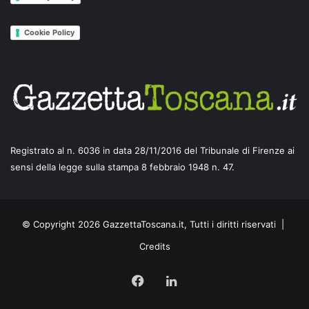
Cookie Policy
Registrato al n. 6036 in data 28/11/2016 del Tribunale di Firenze ai
sensi della legge sulla stampa 8 febbraio 1948 n. 47.
© Copyright 2026 GazzettaToscana.it, Tutti i diritti riservati |
Credits
Facebook
LinkedIn