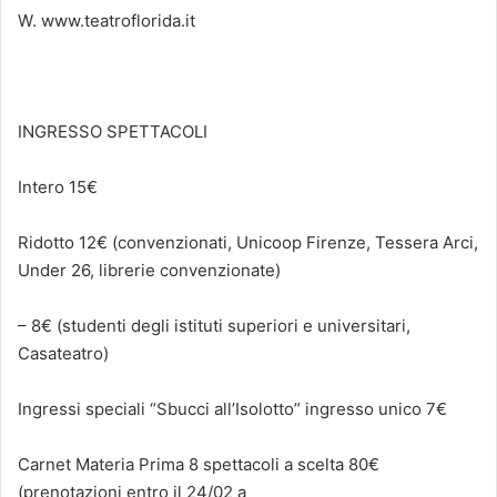
W. www.teatroflorida.it
INGRESSO SPETTACOLI
Intero 15€
Ridotto 12€ (convenzionati, Unicoop Firenze, Tessera Arci,
Under 26, librerie convenzionate)
– 8€ (studenti degli istituti superiori e universitari,
Casateatro)
Ingressi speciali “Sbucci all’Isolotto” ingresso unico 7€
Carnet Materia Prima 8 spettacoli a scelta 80€
(prenotazioni entro il 24/02 a