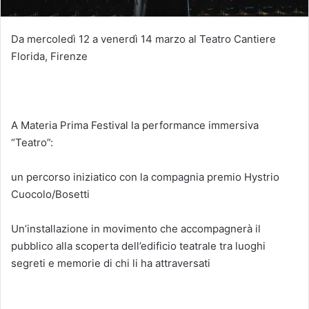
Da mercoledì 12 a venerdì 14 marzo al Teatro Cantiere
Florida, Firenze
A Materia Prima Festival la performance immersiva
“Teatro”:
un percorso iniziatico con la compagnia premio Hystrio
Cuocolo/Bosetti
Un’installazione in movimento che accompagnerà il
pubblico alla scoperta dell’edificio teatrale tra luoghi
segreti e memorie di chi li ha attraversati