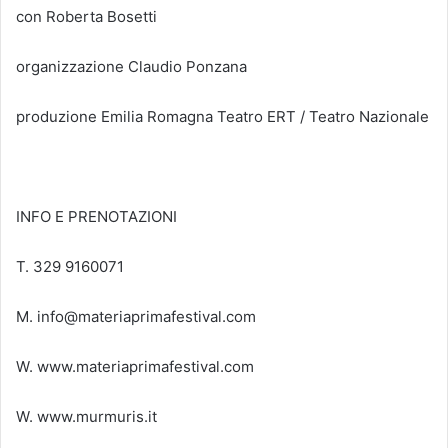
con Roberta Bosetti
organizzazione Claudio Ponzana
produzione Emilia Romagna Teatro ERT / Teatro Nazionale
INFO E PRENOTAZIONI
T. 329 9160071
M. info@materiaprimafestival.com
W. www.materiaprimafestival.com
W. www.murmuris.it