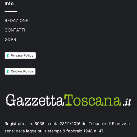
Info
REDAZIONE
CONTATTI
GDPR
Privacy Policy
Cookie Policy
Registrato al n. 6036 in data 28/11/2016 del Tribunale di Firenze ai
sensi della legge sulla stampa 8 febbraio 1948 n. 47.