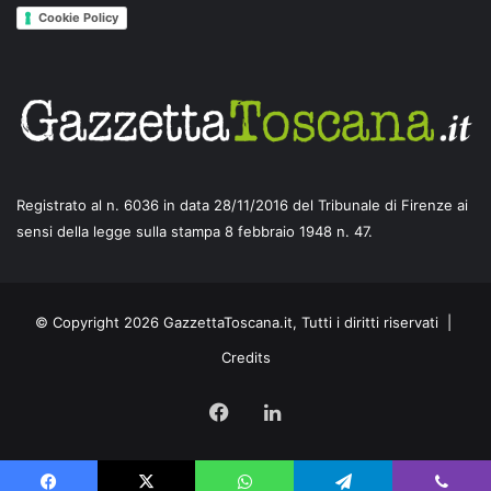
Cookie Policy
Registrato al n. 6036 in data 28/11/2016 del Tribunale di Firenze ai
sensi della legge sulla stampa 8 febbraio 1948 n. 47.
© Copyright 2026 GazzettaToscana.it, Tutti i diritti riservati |
Credits
Facebook
LinkedIn