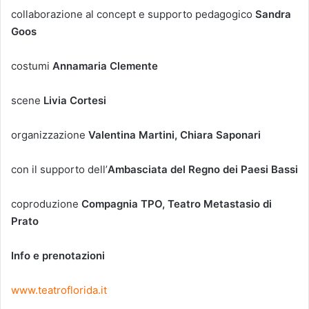
collaborazione al concept e supporto pedagogico
Sandra
Goos
costumi
Annamaria Clemente
scene
Livia Cortesi
organizzazione
Valentina Martini, Chiara Saponari
con il supporto dell’
Ambasciata del Regno dei Paesi Bassi
coproduzione
Compagnia TPO, Teatro Metastasio di
Prato
Info e prenotazioni
www.teatroflorida.it