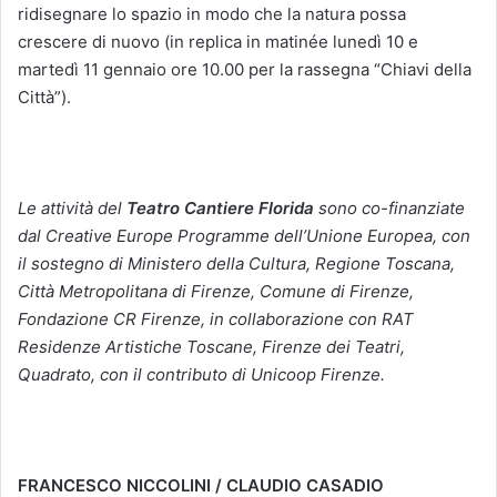
ridisegnare lo spazio in modo che la natura possa
crescere di nuovo (in replica in matinée lunedì 10 e
martedì 11 gennaio ore 10.00 per la rassegna “Chiavi della
Città”).
Le attività del
Teatro Cantiere Florida
sono
co-finanziate
dal Creative Europe Programme dell’Unione Europea,
con
il sostegno di Ministero della Cultura, Regione Toscana,
Città Metropolitana di Firenze, Comune di Firenze,
Fondazione CR Firenze, in collaborazione con RAT
Residenze Artistiche Toscane, Firenze dei Teatri,
Quadrato,
con il contributo di Unicoop Firenze.
FRANCESCO NICCOLINI / CLAUDIO CASADIO