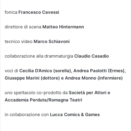
fonica
Francesco Cavessi
direttore di scena
Matteo Hintermann
tecnico video
Marco Schiavoni
collaborazione alla drammaturgia
Claudio Casadio
voci di
Cecilia D’Amico (sorella), Andrea Paolotti (Ermes),
Giuseppe Marini (dottore) e Andrea Monno (infermiere)
uno spettacolo co-prodotto da
Società per Attori e
Accademia Perduta/Romagna Teatri
in collaborazione con
Lucca Comics & Games