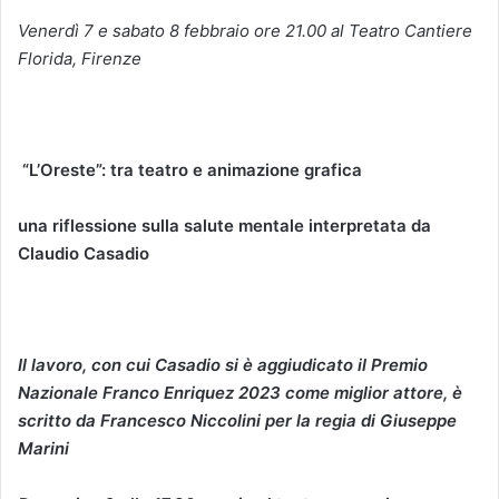
Venerdì 7 e sabato 8 febbraio ore 21.00 al Teatro Cantiere
Florida, Firenze
“L’Oreste”: tra teatro e animazione grafica
una riflessione sulla salute mentale interpretata da
Claudio Casadio
Il lavoro, con cui Casadio si è aggiudicato il Premio
Nazionale Franco Enriquez 2023 come miglior attore, è
scritto da Francesco Niccolini per la regia di Giuseppe
Marini