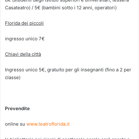
Casateatro) / 5€ (bambini sotto i 12 anni, operatori)
Florida dei piccoli
ingresso unico 7€
Chiavi della città
Ingresso unico 5€, gratuito per gli insegnanti (fino a 2 per
classe)
Prevendite
online su
www.teatroflorida.it