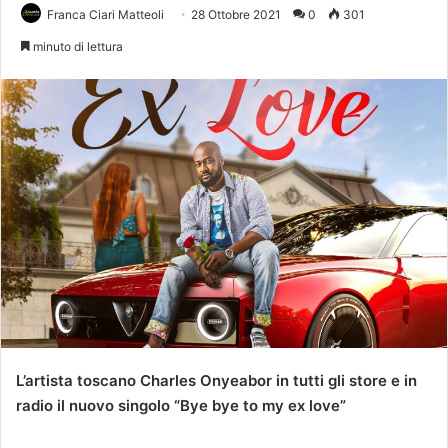
Franca Ciari Matteoli
28 Ottobre 2021
0
301
minuto di lettura
L’artista toscano Charles Onyeabor in tutti gli store e in
radio il nuovo singolo “Bye bye to my ex love”