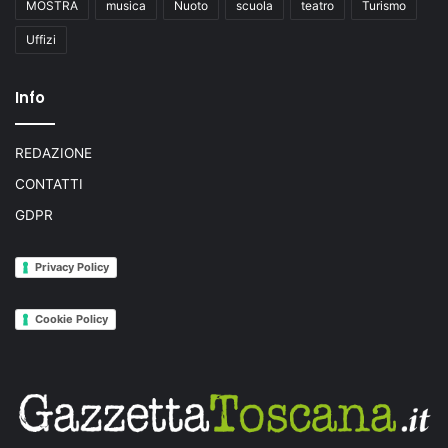
MOSTRA
musica
Nuoto
scuola
teatro
Turismo
Uffizi
Info
REDAZIONE
CONTATTI
GDPR
Privacy Policy
Cookie Policy