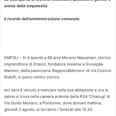
anima della empolesità
Il ricordo dell’amministrazione comunale
EMPOLI – Si è spento a 89 anni Moreno Massetani, storico
imprenditore di Empoli, fondatore insieme a Giuseppe
Mannini, della pasticceria ‘Beppino&Moreno’ di Via Cosimo
Ridolfi, in pieno centro storico.
Ieri sera è venuto a mancare nella sua abitazione e ora la
salma si trova nella camera ardente della RSA ‘Chiarugi’ di
Via Guido Monaco, a Pontorme, dove domani mattina,
giovedì 2 agosto, si terranno i funerali alle 10.30.