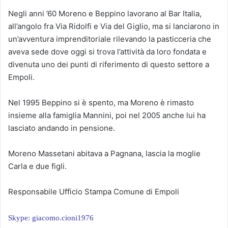
Negli anni ’60 Moreno e Beppino lavorano al Bar Italia,
all’angolo fra Via Ridolfi e Via del Giglio, ma si lanciarono in
un’avventura imprenditoriale rilevando la pasticceria che
aveva sede dove oggi si trova l’attività da loro fondata e
divenuta uno dei punti di riferimento di questo settore a
Empoli.
Nel 1995 Beppino si è spento, ma Moreno è rimasto
insieme alla famiglia Mannini, poi nel 2005 anche lui ha
lasciato andando in pensione.
Moreno Massetani abitava a Pagnana, lascia la moglie
Carla e due figli.
Responsabile Ufficio Stampa Comune di Empoli
Skype: giacomo.cioni1976