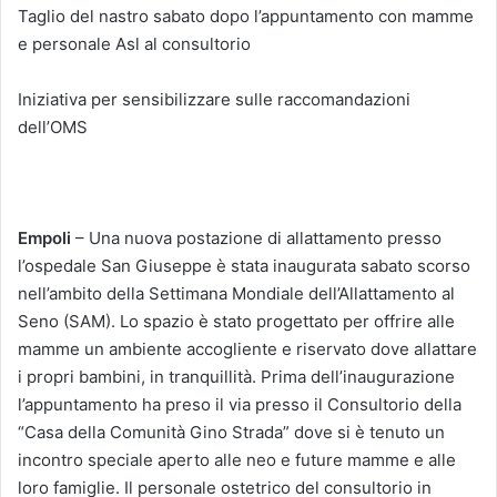
Taglio del nastro sabato dopo l’appuntamento con mamme
e personale Asl al consultorio
Iniziativa per sensibilizzare sulle raccomandazioni
dell’OMS
Empoli
– Una nuova postazione di allattamento presso
l’ospedale San Giuseppe è stata inaugurata sabato scorso
nell’ambito della Settimana Mondiale dell’Allattamento al
Seno (SAM). Lo spazio è stato progettato per offrire alle
mamme un ambiente accogliente e riservato dove allattare
i propri bambini, in tranquillità. Prima dell’inaugurazione
l’appuntamento ha preso il via presso il Consultorio della
“Casa della Comunità Gino Strada” dove si è tenuto un
incontro speciale aperto alle neo e future mamme e alle
loro famiglie. Il personale ostetrico del consultorio in