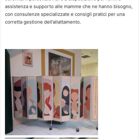
assistenza e supporto alle mamme che ne hanno bisogno,
con consulenze specializzate e consigli pratici per una
corretta gestione dell’allattamento.