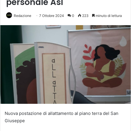
personale Asl
Redazione
7 Ottobre 2024
0
223
minuto di lettura
Nuova postazione di allattamento al piano terra del San
Giuseppe