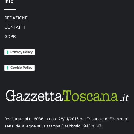
Info
REDAZIONE
CONTATTI
GDPR
Privacy Policy
Cookie Policy
Registrato al n. 6036 in data 28/11/2016 del Tribunale di Firenze ai
sensi della legge sulla stampa 8 febbraio 1948 n. 47.