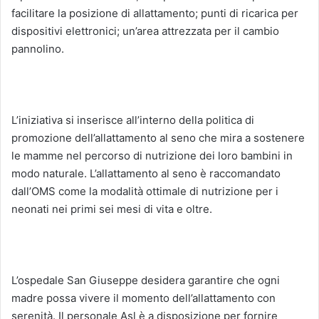
facilitare la posizione di allattamento; punti di ricarica per
dispositivi elettronici; un’area attrezzata per il cambio
pannolino.
L’iniziativa si inserisce all’interno della politica di
promozione dell’allattamento al seno che mira a sostenere
le mamme nel percorso di nutrizione dei loro bambini in
modo naturale. L’allattamento al seno è raccomandato
dall’OMS come la modalità ottimale di nutrizione per i
neonati nei primi sei mesi di vita e oltre.
L’ospedale San Giuseppe desidera garantire che ogni
madre possa vivere il momento dell’allattamento con
serenità. Il personale Asl è a disposizione per fornire