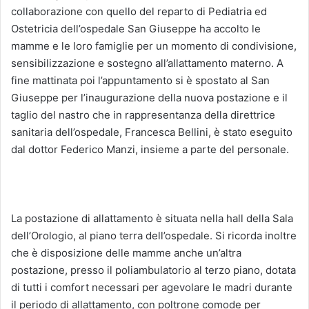
collaborazione con quello del reparto di Pediatria ed
Ostetricia dell’ospedale San Giuseppe ha accolto le
mamme e le loro famiglie per un momento di condivisione,
sensibilizzazione e sostegno all’allattamento materno. A
fine mattinata poi l’appuntamento si è spostato al San
Giuseppe per l’inaugurazione della nuova postazione e il
taglio del nastro che in rappresentanza della direttrice
sanitaria dell’ospedale, Francesca Bellini, è stato eseguito
dal dottor Federico Manzi, insieme a parte del personale.
La postazione di allattamento è situata nella hall della Sala
dell’Orologio, al piano terra dell’ospedale. Si ricorda inoltre
che è disposizione delle mamme anche un’altra
postazione, presso il poliambulatorio al terzo piano, dotata
di tutti i comfort necessari per agevolare le madri durante
il periodo di allattamento, con poltrone comode per