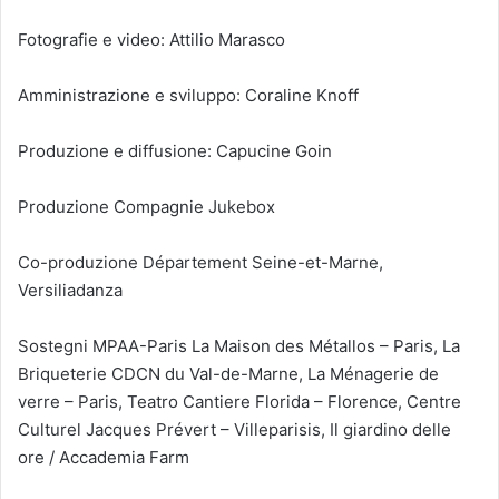
Fotografie e video: Attilio Marasco
Amministrazione e sviluppo: Coraline Knoff
Produzione e diffusione: Capucine Goin
Produzione Compagnie Jukebox
Co-produzione Département Seine-et-Marne,
Versiliadanza
Sostegni MPAA-Paris La Maison des Métallos – Paris, La
Briqueterie CDCN du Val-de-Marne, La Ménagerie de
verre – Paris, Teatro Cantiere Florida – Florence, Centre
Culturel Jacques Prévert – Villeparisis, Il giardino delle
ore / Accademia Farm