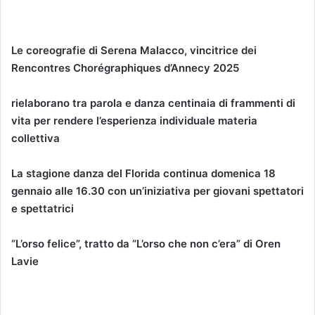
Le coreografie di Serena Malacco, vincitrice dei
Rencontres Chorégraphiques d’Annecy 2025
rielaborano tra parola e danza centinaia di frammenti di
vita per rendere l’esperienza individuale materia
collettiva
La stagione danza del Florida continua domenica 18
gennaio alle 16.30 con un’iniziativa per giovani spettatori
e spettatrici
“L’orso felice”, tratto da “L’orso che non c’era” di Oren
Lavie