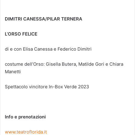
DIMITRI CANESSA/PILAR TERNERA
L’ORSO FELICE
di e con Elisa Canessa e Federico Dimitri
costume dell’Orso: Gisella Butera, Matilde Gori e Chiara
Manetti
Spettacolo vincitore In-Box Verde 2023
Info e prenotazioni
www.teatroflorida.it