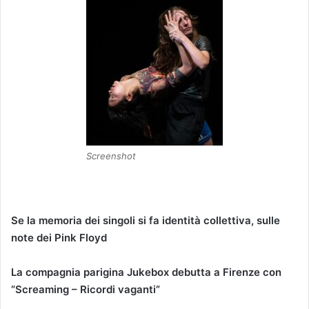
Screenshot
Se la memoria dei singoli si fa identità collettiva, sulle
note dei Pink Floyd
La compagnia parigina Jukebox debutta a Firenze con
“Screaming – Ricordi vaganti”