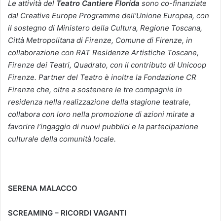
Le attività del
Teatro Cantiere Florida
sono
co-finanziate
dal Creative Europe Programme dell’Unione Europea,
con
il sostegno di Ministero della Cultura, Regione Toscana,
Città Metropolitana di Firenze, Comune di Firenze, in
collaborazione con RAT Residenze Artistiche Toscane,
Firenze dei Teatri, Quadrato,
con il contributo di Unicoop
Firenze. Partner del Teatro è inoltre la Fondazione CR
Firenze che, oltre a sostenere le tre compagnie in
residenza nella realizzazione della stagione teatrale,
collabora con loro nella promozione di azioni mirate a
favorire l’ingaggio di nuovi pubblici e la partecipazione
culturale della comunità locale.
SERENA MALACCO
SCREAMING – RICORDI VAGANTI