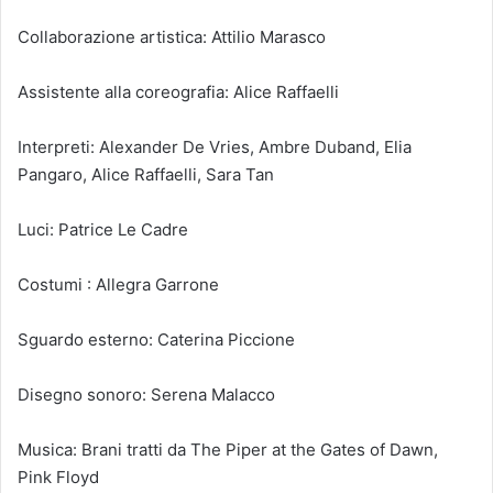
Collaborazione artistica: Attilio Marasco
Assistente alla coreografia: Alice Raffaelli
Interpreti: Alexander De Vries, Ambre Duband, Elia
Pangaro, Alice Raffaelli, Sara Tan
Luci: Patrice Le Cadre
Costumi : Allegra Garrone
Sguardo esterno: Caterina Piccione
Disegno sonoro: Serena Malacco
Musica: Brani tratti da The Piper at the Gates of Dawn,
Pink Floyd