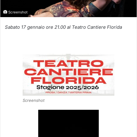
Screenshot
Sabato 17 gennaio ore 21.00 al Teatro Cantiere Florida
Screenshot