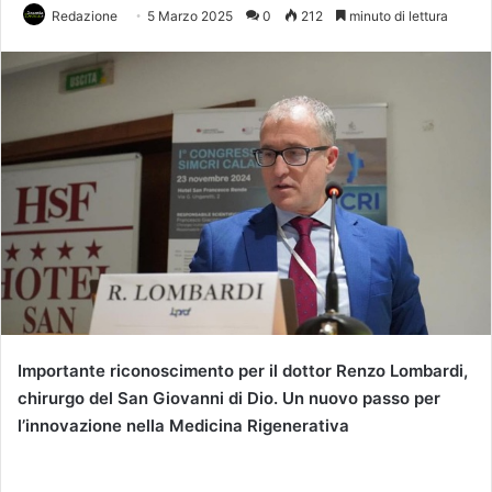
Redazione
5 Marzo 2025
0
212
minuto di lettura
Importante riconoscimento per il dottor Renzo Lombardi,
chirurgo del San Giovanni di Dio. Un nuovo passo per
l’innovazione nella Medicina Rigenerativa