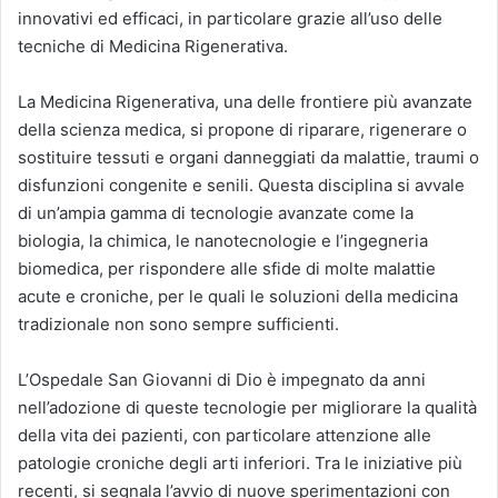
innovativi ed efficaci, in particolare grazie all’uso delle
tecniche di Medicina Rigenerativa.
La Medicina Rigenerativa, una delle frontiere più avanzate
della scienza medica, si propone di riparare, rigenerare o
sostituire tessuti e organi danneggiati da malattie, traumi o
disfunzioni congenite e senili. Questa disciplina si avvale
di un’ampia gamma di tecnologie avanzate come la
biologia, la chimica, le nanotecnologie e l’ingegneria
biomedica, per rispondere alle sfide di molte malattie
acute e croniche, per le quali le soluzioni della medicina
tradizionale non sono sempre sufficienti.
L’Ospedale San Giovanni di Dio è impegnato da anni
nell’adozione di queste tecnologie per migliorare la qualità
della vita dei pazienti, con particolare attenzione alle
patologie croniche degli arti inferiori. Tra le iniziative più
recenti, si segnala l’avvio di nuove sperimentazioni con