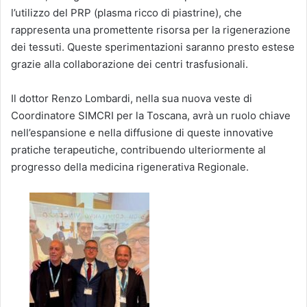
l’utilizzo del PRP (plasma ricco di piastrine), che
rappresenta una promettente risorsa per la rigenerazione
dei tessuti. Queste sperimentazioni saranno presto estese
grazie alla collaborazione dei centri trasfusionali.
Il dottor Renzo Lombardi, nella sua nuova veste di
Coordinatore SIMCRI per la Toscana, avrà un ruolo chiave
nell’espansione e nella diffusione di queste innovative
pratiche terapeutiche, contribuendo ulteriormente al
progresso della medicina rigenerativa Regionale.