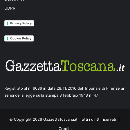
GDPR
Privacy Policy
Cookie Policy
Registrato al n. 6036 in data 28/11/2016 del Tribunale di Firenze ai
sensi della legge sulla stampa 8 febbraio 1948 n. 47.
© Copyright 2026 GazzettaToscana.it, Tutti i diritti riservati |
Credits