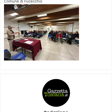
Comune di Fucecchio