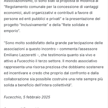
Associazionismo, ci sono stati la proposta di modifica al
“Regolamento comunale per la concessione di vantaggi
economici, aiuti organizzativi e contributi a favore di
persone ed enti pubblici e privati” e la presentazione del
progetto “Inclusivamente” e della “Rete solidale e
emporio”.
“Sono molto soddisfatto della grande partecipazione delle
associazioni a questo incontro – commenta l’assessore
Emiliano Lazzeretti -, che testimonia quanto sia vivo e
attivo a Fucecchio il terzo settore. Il mondo associativo
rappresenta una risorsa preziosa che dobbiamo sostenere
ed incentivare e credo che proprio dal confronto e dalla
collaborazione sia possibile costruire una rete sempre più
solida a beneficio dell’intera collettività”.
Fucecchio, 5 febbraio 2025