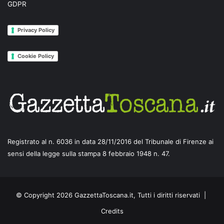
GDPR
Privacy Policy
Cookie Policy
Registrato al n. 6036 in data 28/11/2016 del Tribunale di Firenze ai
sensi della legge sulla stampa 8 febbraio 1948 n. 47.
© Copyright 2026 GazzettaToscana.it, Tutti i diritti riservati |
Credits