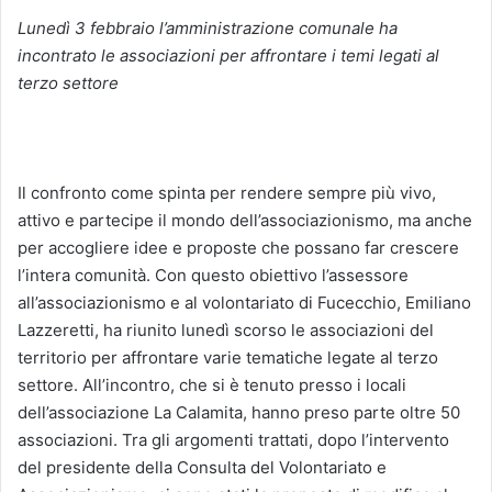
Lunedì 3 febbraio l’amministrazione comunale ha
incontrato le associazioni per affrontare i temi legati al
terzo settore
Il confronto come spinta per rendere sempre più vivo,
attivo e partecipe il mondo dell’associazionismo, ma anche
per accogliere idee e proposte che possano far crescere
l’intera comunità. Con questo obiettivo l’assessore
all’associazionismo e al volontariato di Fucecchio, Emiliano
Lazzeretti, ha riunito lunedì scorso le associazioni del
territorio per affrontare varie tematiche legate al terzo
settore. All’incontro, che si è tenuto presso i locali
dell’associazione La Calamita, hanno preso parte oltre 50
associazioni. Tra gli argomenti trattati, dopo l’intervento
del presidente della Consulta del Volontariato e