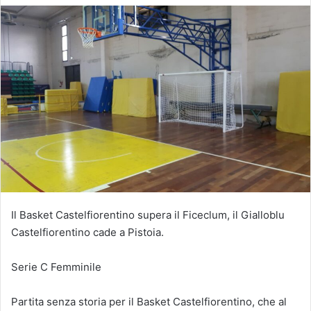
Il Basket Castelfiorentino supera il Ficeclum, il Gialloblu
Castelfiorentino cade a Pistoia.
Serie C Femminile
Partita senza storia per il Basket Castelfiorentino, che al