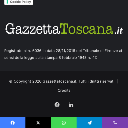
Cookie Policy
Registrato al n. 6036 in data 28/11/2016 del Tribunale di Firenze ai
sensi della legge sulla stampa 8 febbraio 1948 n. 47.
© Copyright 2026 GazzettaToscana.it, Tutti i diritti riservati |
Credits
Facebook
LinkedIn