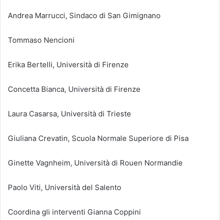
Andrea Marrucci, Sindaco di San Gimignano
Tommaso Nencioni
Erika Bertelli, Università di Firenze
Concetta Bianca, Università di Firenze
Laura Casarsa, Università di Trieste
Giuliana Crevatin, Scuola Normale Superiore di Pisa
Ginette Vagnheim, Università di Rouen Normandie
Paolo Viti, Università del Salento
Coordina gli interventi Gianna Coppini