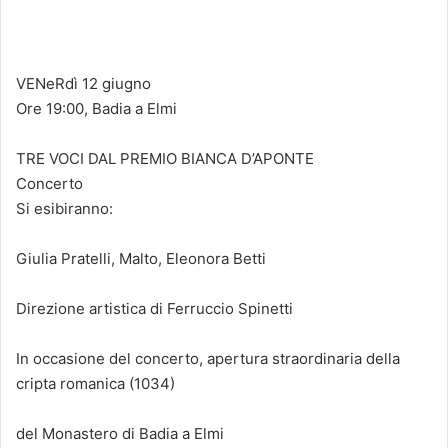
VENeRdì 12 giugno
Ore 19:00, Badia a Elmi
TRE VOCI DAL PREMIO BIANCA D’APONTE
Concerto
Si esibiranno:
Giulia Pratelli, Malto, Eleonora Betti
Direzione artistica di Ferruccio Spinetti
In occasione del concerto, apertura straordinaria della
cripta romanica (1034)
del Monastero di Badia a Elmi