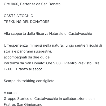
Ore 9:00, Partenza da San Donato
CASTELVECCHIO
TREKKING DEL DONATORE
Alla scoperta della Riserva Naturale di Castelvecchio
Un’esperienza immersi nella natura, lungo sentieri ricchi di
storia e panorami suggestivi,
accompagnati da due guide
Partenza da San Donato: Ore 9.00 – Rientro Previsto: Ore
17.00 – Pranzo al sacco
Scarpe da trekking consigliate
A cura di:
Gruppo Storico di Castelvecchio in collaborazione con
Fratres San Gimignano