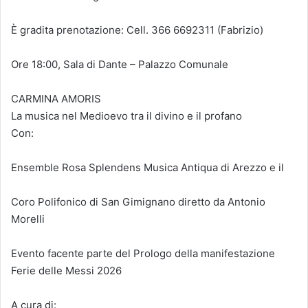
È gradita prenotazione: Cell. 366 6692311 (Fabrizio)
Ore 18:00, Sala di Dante – Palazzo Comunale
CARMINA AMORIS
La musica nel Medioevo tra il divino e il profano
Con:
Ensemble Rosa Splendens Musica Antiqua di Arezzo e il
Coro Polifonico di San Gimignano diretto da Antonio
Morelli
Evento facente parte del Prologo della manifestazione
Ferie delle Messi 2026
A cura di: