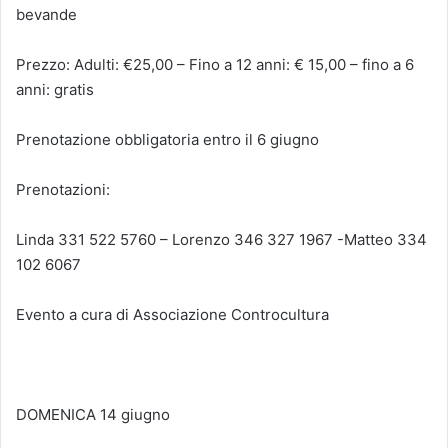
bevande
Prezzo: Adulti: €25,00 – Fino a 12 anni: € 15,00 – fino a 6
anni: gratis
Prenotazione obbligatoria entro il 6 giugno
Prenotazioni:
Linda 331 522 5760 – Lorenzo 346 327 1967 -Matteo 334
102 6067
Evento a cura di Associazione Controcultura
DOMENICA 14 giugno