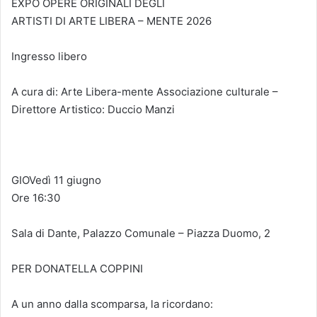
EXPO OPERE ORIGINALI DEGLI
ARTISTI DI ARTE LIBERA – MENTE 2026
Ingresso libero
A cura di: Arte Libera-mente Associazione culturale –
Direttore Artistico: Duccio Manzi
GIOVedì 11 giugno
Ore 16:30
Sala di Dante, Palazzo Comunale – Piazza Duomo, 2
PER DONATELLA COPPINI
A un anno dalla scomparsa, la ricordano: