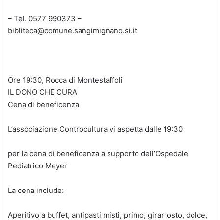
– Tel. 0577 990373 –
bibliteca@comune.sangimignano.si.it
Ore 19:30, Rocca di Montestaffoli
IL DONO CHE CURA
Cena di beneficenza
L’associazione Controcultura vi aspetta dalle 19:30
per la cena di beneficenza a supporto dell’Ospedale
Pediatrico Meyer
La cena include:
Aperitivo a buffet, antipasti misti, primo, girarrosto, dolce,