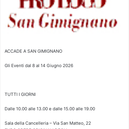
ACCADE A SAN GIMIGNANO
Gli Eventi dal 8 al 14 Giugno 2026
TUTTI I GIORNI
Dalle 10.00 alle 13.00 e dalle 15.00 alle 19.00
Sala della Cancelleria – Via San Matteo, 22