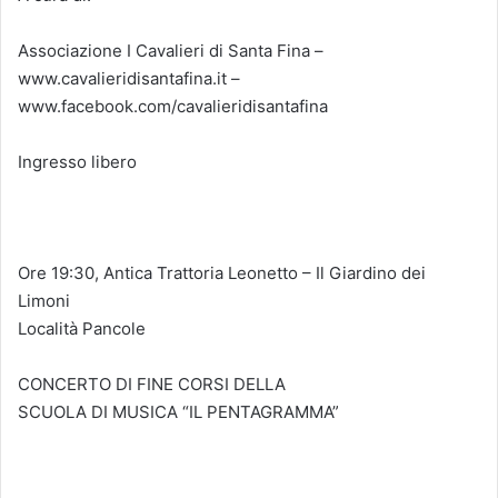
Associazione I Cavalieri di Santa Fina –
www.cavalieridisantafina.it –
www.facebook.com/cavalieridisantafina
Ingresso libero
Ore 19:30, Antica Trattoria Leonetto – Il Giardino dei
Limoni
Località Pancole
CONCERTO DI FINE CORSI DELLA
SCUOLA DI MUSICA “IL PENTAGRAMMA”