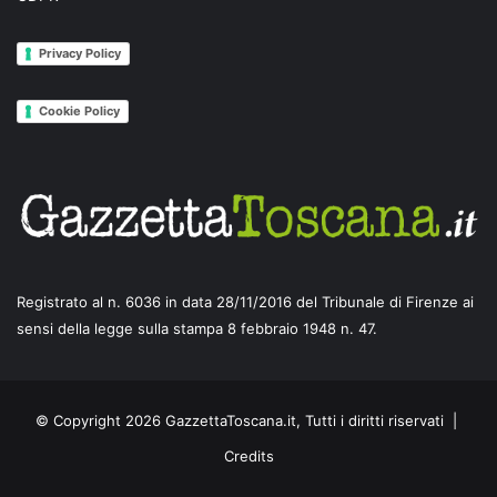
Privacy Policy
Cookie Policy
Registrato al n. 6036 in data 28/11/2016 del Tribunale di Firenze ai
sensi della legge sulla stampa 8 febbraio 1948 n. 47.
© Copyright 2026 GazzettaToscana.it, Tutti i diritti riservati |
Credits