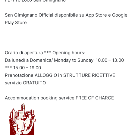
San Gimignano Official disponibile su App Store e Google
Play Store
Orario di apertura *** Opening hours:
Da lunedì a Domenica/ Monday to Sunday: 10.00 – 13.00
*** 15.00 – 19.00
Prenotazione ALLOGGIO in STRUTTURE RICETTIVE
servizio GRATUITO
Accommodation booking service FREE OF CHARGE