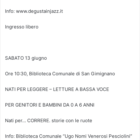
Info: www.degustainjazz.it
Ingresso libero
SABATO 13 giugno
Ore 10:30, Biblioteca Comunale di San Gimignano
NATI PER LEGGERE – LETTURE A BASSA VOCE
PER GENITORI E BAMBINI DA 0 A 6 ANNI
Nati per… CORRERE. storie con le ruote
Info: Biblioteca Comunale “Ugo Nomi Venerosi Pesciolini”