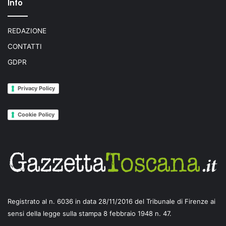
Info
REDAZIONE
CONTATTI
GDPR
Privacy Policy
Cookie Policy
Registrato al n. 6036 in data 28/11/2016 del Tribunale di Firenze ai
sensi della legge sulla stampa 8 febbraio 1948 n. 47.