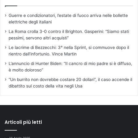
Guerre e condizionatori, l’estate di fuoco arriva nelle bollette
elettriche degli italiani
La Roma crolla 3-0 contro il Brighton. Gasperini: “Siamo stati
pessimi, servono altri acquisti”
Le lacrime di Bezzecchi: 3° nella Sprint, si commuove dopo il
rientro dall’infortunio. Vince Martin
L’annuncio di Hunter Biden: “Il cancro di mio padre si è diffuso,
è molto doloroso”
“Un burrito non dovrebbe costare 20 dollari”, il caso accende il
dibattito sul costo della vita negli Usa
Articoli più letti