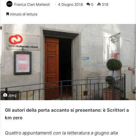
Franca Ciari Matteoli
4 Giugno 2018
0
319
minuto di lettura
Jpeg
Gli autori della porta accanto si presentano: è Scrittori a
km zero
Quattro appuntamenti con la letteratura a giugno alla