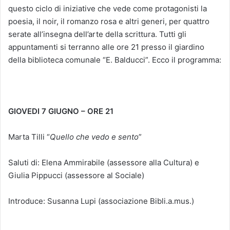
questo ciclo di iniziative che vede come protagonisti la
poesia, il noir, il romanzo rosa e altri generi, per quattro
serate all’insegna dell’arte della scrittura. Tutti gli
appuntamenti si terranno alle ore 21 presso il giardino
della biblioteca comunale “E. Balducci”. Ecco il programma:
GIOVEDI 7 GIUGNO – ORE 21
Marta Tilli “
Quello che vedo e sento
”
Saluti di: Elena Ammirabile (assessore alla Cultura) e
Giulia Pippucci (assessore al Sociale)
Introduce: Susanna Lupi (associazione Bibli.a.mus.)