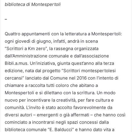
biblioteca di Montespertoli
–
Quattro appuntamenti con la letteratura a Montespertoli:
ogni giovedì di giugno, infatti, andrà in scena
“Scrittori a Km zero”, la rassegna organizzata
dall’Amministrazione comunale e dall’associazione
Bibli.a.mus. Un’iniziativa, giunta quest’anno alla terza
edizione, nata dal progetto “Scrittori montespertolesi
cercansi” lanciato dal Comune nel 2016 con l’intento di
chiamare a raccolta tutti coloro che abitano a
Montespertoli e si dilettano con la scrittura. Un modo
nuovo per incentivare la creatività, per fare cultura e
comunità. L’invito è stato accolto favorevolmente da
diversi autori – emergenti o già affermati – che hanno così
cominciato a incontrarsi negli spazi concessi dalla
biblioteca comunale “E. Balducci” e hanno dato vita a