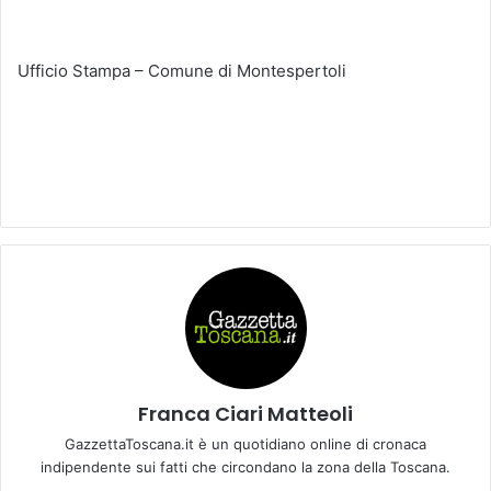
Ufficio Stampa – Comune di Montespertoli
Franca Ciari Matteoli
GazzettaToscana.it è un quotidiano online di cronaca
indipendente sui fatti che circondano la zona della Toscana.