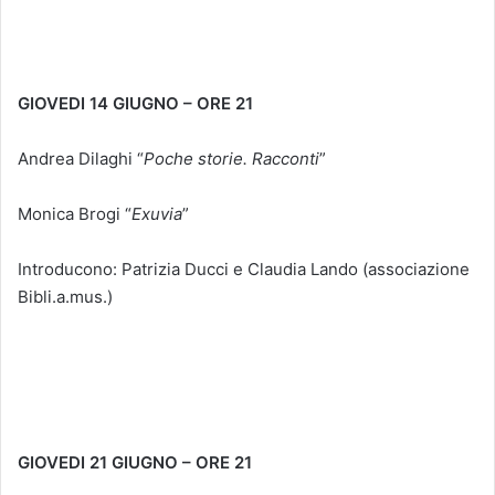
GIOVEDI 14 GIUGNO – ORE 21
Andrea Dilaghi “
Poche storie. Racconti
”
Monica Brogi “
Exuvia
”
Introducono: Patrizia Ducci e Claudia Lando (associazione
Bibli.a.mus.)
GIOVEDI 21 GIUGNO – ORE 21