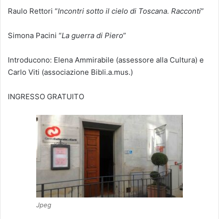
Raulo Rettori “
Incontri sotto il cielo di Toscana. Racconti
”
Simona Pacini “
La guerra di Piero
”
Introducono: Elena Ammirabile (assessore alla Cultura) e
Carlo Viti (associazione Bibli.a.mus.)
INGRESSO GRATUITO
Jpeg