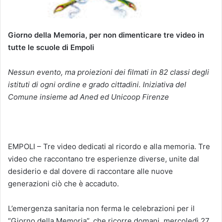
Giorno della Memoria, per non dimenticare
tre video in
tutte le scuole di Empoli
Nessun evento, ma proiezioni dei filmati in 82 classi degli
istituti di ogni ordine e grado cittadini. Iniziativa del
Comune insieme ad Aned ed Unicoop Firenze
EMPOLI – Tre video dedicati al ricordo e alla memoria. Tre
video che raccontano tre esperienze diverse, unite dal
desiderio e dal dovere di raccontare alle nuove
generazioni ciò che è accaduto.
L’emergenza sanitaria non ferma le celebrazioni per il
“Giorno della Memoria”, che ricorre domani, mercoledì 27