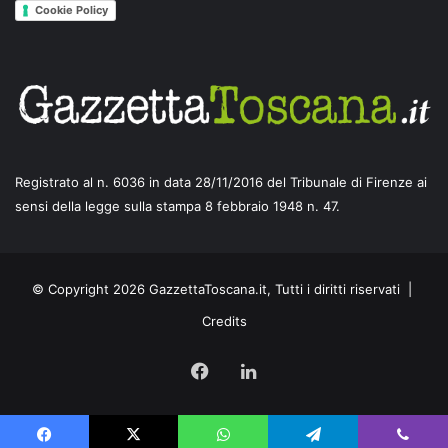
Cookie Policy
Registrato al n. 6036 in data 28/11/2016 del Tribunale di Firenze ai
sensi della legge sulla stampa 8 febbraio 1948 n. 47.
© Copyright 2026 GazzettaToscana.it, Tutti i diritti riservati |
Credits
Facebook
LinkedIn