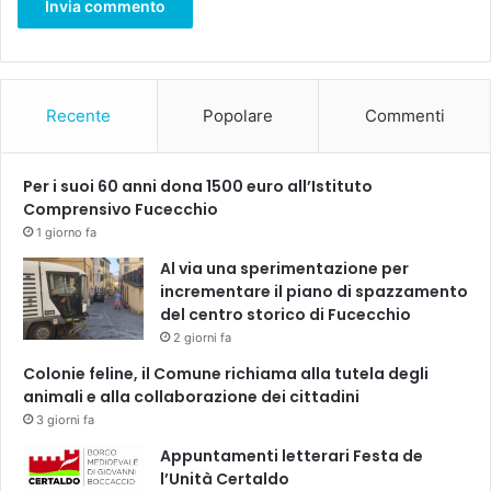
Recente
Popolare
Commenti
Per i suoi 60 anni dona 1500 euro all’Istituto
Comprensivo Fucecchio
1 giorno fa
Al via una sperimentazione per
incrementare il piano di spazzamento
del centro storico di Fucecchio
2 giorni fa
Colonie feline, il Comune richiama alla tutela degli
animali e alla collaborazione dei cittadini
3 giorni fa
Appuntamenti letterari Festa de
l’Unità Certaldo