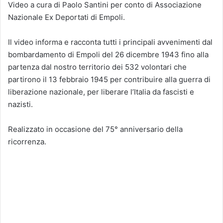
Video a cura di Paolo Santini per conto di Associazione
Nazionale Ex Deportati di Empoli.
Il video informa e racconta tutti i principali avvenimenti dal
bombardamento di Empoli del 26 dicembre 1943 fino alla
partenza dal nostro territorio dei 532 volontari che
partirono il 13 febbraio 1945 per contribuire alla guerra di
liberazione nazionale, per liberare l’Italia da fascisti e
nazisti.
Realizzato in occasione del 75° anniversario della
ricorrenza.