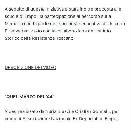
A seguito di questa iniziativa è stata inoltre proposta alle
scuole di Empoli la partecipazione al percorso sulla
Memoria che fa parte delle proposte educative di Unicoop
Firenze realizzato con la collaborazione dell’Istituto
Storico della Resistenza Toscano.
DESCRIZIONE DEI VIDEO
“QUEL MARZO DEL ’44”
Video realizzato da Nuria Biuzzi e Cristian Gonnelli, per
conto di Associazione Nazionale Ex Deportati di Empoli.