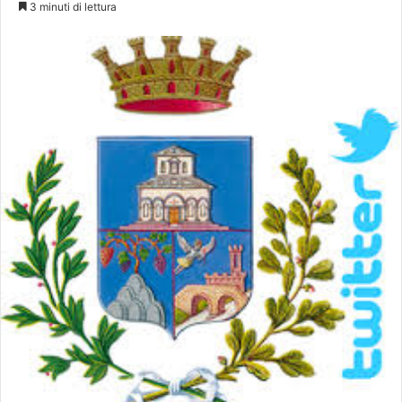
3 minuti di lettura