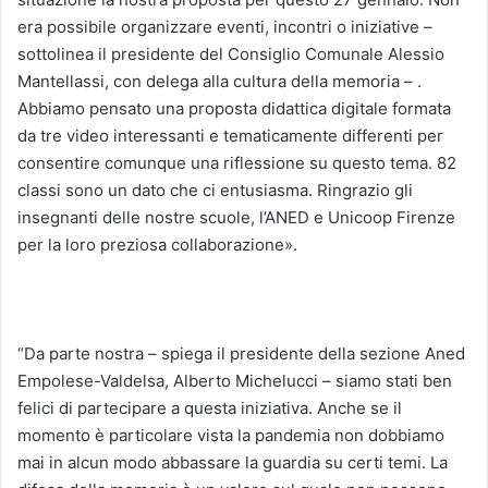
era possibile organizzare eventi, incontri o iniziative –
sottolinea il presidente del Consiglio Comunale Alessio
Mantellassi, con delega alla cultura della memoria – .
Abbiamo pensato una proposta didattica digitale formata
da tre video interessanti e tematicamente differenti per
consentire comunque una riflessione su questo tema. 82
classi sono un dato che ci entusiasma. Ringrazio gli
insegnanti delle nostre scuole, l’ANED e Unicoop Firenze
per la loro preziosa collaborazione».
“Da parte nostra – spiega il presidente della sezione Aned
Empolese-Valdelsa, Alberto Michelucci – siamo stati ben
felici di partecipare a questa iniziativa. Anche se il
momento è particolare vista la pandemia non dobbiamo
mai in alcun modo abbassare la guardia su certi temi. La