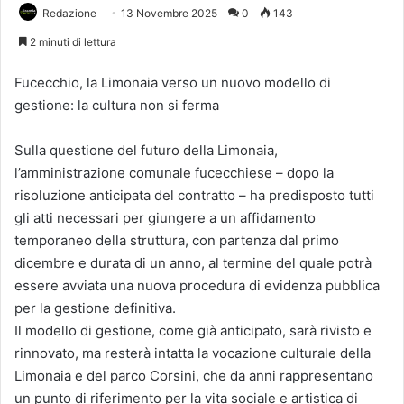
Redazione
13 Novembre 2025
0
143
2 minuti di lettura
Fucecchio, la Limonaia verso un nuovo modello di
gestione: la cultura non si ferma
Sulla questione del futuro della Limonaia,
l’amministrazione comunale fucecchiese – dopo la
risoluzione anticipata del contratto – ha predisposto tutti
gli atti necessari per giungere a un affidamento
temporaneo della struttura, con partenza dal primo
dicembre e durata di un anno, al termine del quale potrà
essere avviata una nuova procedura di evidenza pubblica
per la gestione definitiva.
Il modello di gestione, come già anticipato, sarà rivisto e
rinnovato, ma resterà intatta la vocazione culturale della
Limonaia e del parco Corsini, che da anni rappresentano
un punto di riferimento per la vita sociale e artistica di