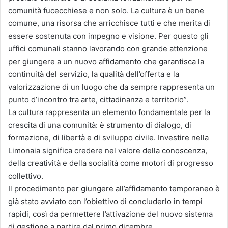
comunità fucecchiese e non solo. La cultura è un bene
comune, una risorsa che arricchisce tutti e che merita di
essere sostenuta con impegno e visione. Per questo gli
uffici comunali stanno lavorando con grande attenzione
per giungere a un nuovo affidamento che garantisca la
continuità del servizio, la qualità dell’offerta e la
valorizzazione di un luogo che da sempre rappresenta un
punto d’incontro tra arte, cittadinanza e territorio”.
La cultura rappresenta un elemento fondamentale per la
crescita di una comunità: è strumento di dialogo, di
formazione, di libertà e di sviluppo civile. Investire nella
Limonaia significa credere nel valore della conoscenza,
della creatività e della socialità come motori di progresso
collettivo.
Il procedimento per giungere all’affidamento temporaneo è
già stato avviato con l’obiettivo di concluderlo in tempi
rapidi, così da permettere l’attivazione del nuovo sistema
di gestione a partire dal primo dicembre.