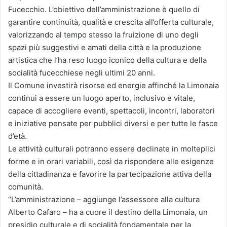
Fucecchio. L’obiettivo dell’amministrazione è quello di
garantire continuità, qualità e crescita all’offerta culturale,
valorizzando al tempo stesso la fruizione di uno degli
spazi più suggestivi e amati della città e la produzione
artistica che l’ha reso luogo iconico della cultura e della
socialità fucecchiese negli ultimi 20 anni.
Il Comune investirà risorse ed energie affinché la Limonaia
continui a essere un luogo aperto, inclusivo e vitale,
capace di accogliere eventi, spettacoli, incontri, laboratori
e iniziative pensate per pubblici diversi e per tutte le fasce
d’età.
Le attività culturali potranno essere declinate in molteplici
forme e in orari variabili, così da rispondere alle esigenze
della cittadinanza e favorire la partecipazione attiva della
comunità.
“L’amministrazione – aggiunge l’assessore alla cultura
Alberto Cafaro – ha a cuore il destino della Limonaia, un
presidio culturale e di socialità fondamentale per la