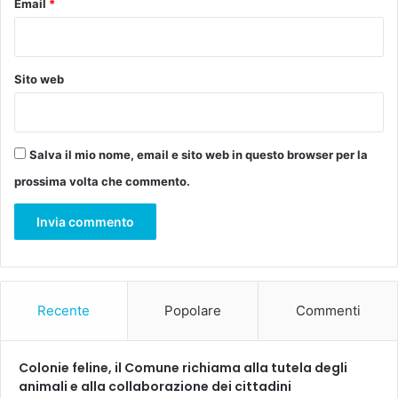
Email
*
Sito web
Salva il mio nome, email e sito web in questo browser per la
prossima volta che commento.
Recente
Popolare
Commenti
Colonie feline, il Comune richiama alla tutela degli
animali e alla collaborazione dei cittadini