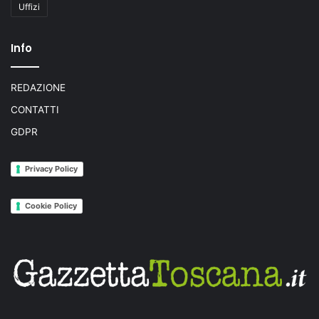
Uffizi
Info
REDAZIONE
CONTATTI
GDPR
Privacy Policy
Cookie Policy