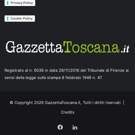
Privacy Policy
Cookie Policy
Registrato al n. 6036 in data 28/11/2016 del Tribunale di Firenze ai
sensi della legge sulla stampa 8 febbraio 1948 n. 47.
© Copyright 2026 GazzettaToscana.it, Tutti i diritti riservati |
Credits
Facebook
LinkedIn