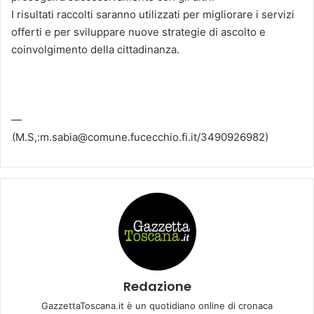
I risultati raccolti saranno utilizzati per migliorare i servizi
offerti e per sviluppare nuove strategie di ascolto e
coinvolgimento della cittadinanza.
—
(M.S,:m.sabia@comune.fucecchio.fi.it/3490926982)
Redazione
GazzettaToscana.it è un quotidiano online di cronaca