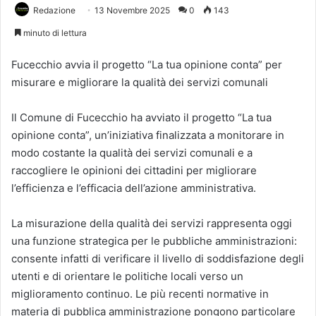
Redazione
13 Novembre 2025
0
143
minuto di lettura
Fucecchio avvia il progetto “La tua opinione conta” per
misurare e migliorare la qualità dei servizi comunali
Il Comune di Fucecchio ha avviato il progetto “La tua
opinione conta”, un’iniziativa finalizzata a monitorare in
modo costante la qualità dei servizi comunali e a
raccogliere le opinioni dei cittadini per migliorare
l’efficienza e l’efficacia dell’azione amministrativa.
La misurazione della qualità dei servizi rappresenta oggi
una funzione strategica per le pubbliche amministrazioni:
consente infatti di verificare il livello di soddisfazione degli
utenti e di orientare le politiche locali verso un
miglioramento continuo. Le più recenti normative in
materia di pubblica amministrazione pongono particolare