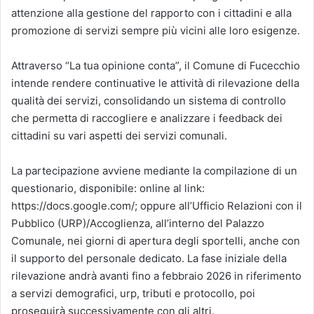
attenzione alla gestione del rapporto con i cittadini e alla
promozione di servizi sempre più vicini alle loro esigenze.
Attraverso “La tua opinione conta”, il Comune di Fucecchio
intende rendere continuative le attività di rilevazione della
qualità dei servizi, consolidando un sistema di controllo
che permetta di raccogliere e analizzare i feedback dei
cittadini su vari aspetti dei servizi comunali.
La partecipazione avviene mediante la compilazione di un
questionario, disponibile: online al link:
https://docs.google.com/; oppure all’Ufficio Relazioni con il
Pubblico (URP)/Accoglienza, all’interno del Palazzo
Comunale, nei giorni di apertura degli sportelli, anche con
il supporto del personale dedicato. La fase iniziale della
rilevazione andrà avanti fino a febbraio 2026 in riferimento
a servizi demografici, urp, tributi e protocollo, poi
proseguirà successivamente con gli altri.