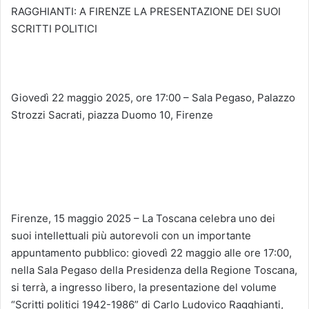
RAGGHIANTI: A FIRENZE LA PRESENTAZIONE DEI SUOI
SCRITTI POLITICI
Giovedì 22 maggio 2025, ore 17:00 – Sala Pegaso, Palazzo
Strozzi Sacrati, piazza Duomo 10, Firenze
Firenze, 15 maggio 2025 – La Toscana celebra uno dei
suoi intellettuali più autorevoli con un importante
appuntamento pubblico: giovedì 22 maggio alle ore 17:00,
nella Sala Pegaso della Presidenza della Regione Toscana,
si terrà, a ingresso libero, la presentazione del volume
“Scritti politici 1942-1986” di Carlo Ludovico Ragghianti,