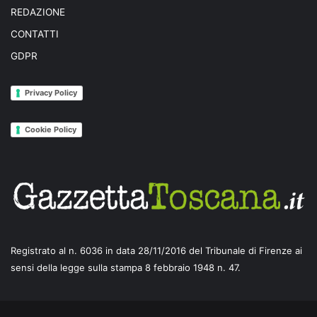
REDAZIONE
CONTATTI
GDPR
Privacy Policy
Cookie Policy
Registrato al n. 6036 in data 28/11/2016 del Tribunale di Firenze ai
sensi della legge sulla stampa 8 febbraio 1948 n. 47.