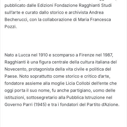
pubblicato dalle Edizioni Fondazione Ragghianti Studi
sull’arte e curato dallo storico e archivista Andrea
Becherucci, con la collaborazione di Maria Francesca
Pozzi.
Nato a Lucca nel 1910 e scomparso a Firenze nel 1987,
Ragghianti è una figura centrale della cultura italiana del
Novecento, protagonista della vita civile e politica del
Paese. Noto soprattutto come storico e critico d’arte,
fondatore assieme alla moglie Licia Collobi dell’ente che
oggi porta il suo nome, fu anche partigiano, uomo delle
istituzioni, sottosegretario alla Pubblica Istruzione nel
Governo Parri (1945) e tra i fondatori del Partito d’Azione.