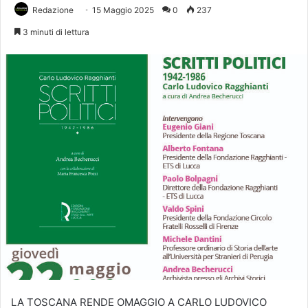
Redazione
15 Maggio 2025
0
237
3 minuti di lettura
LA TOSCANA RENDE OMAGGIO A CARLO LUDOVICO