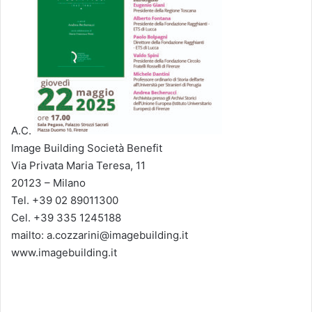
A.C.
Image Building Società Benefit
Via Privata Maria Teresa, 11
20123 – Milano
Tel. +39 02 89011300
Cel. +39 335 1245188
mailto: a.cozzarini@imagebuilding.it
www.imagebuilding.it