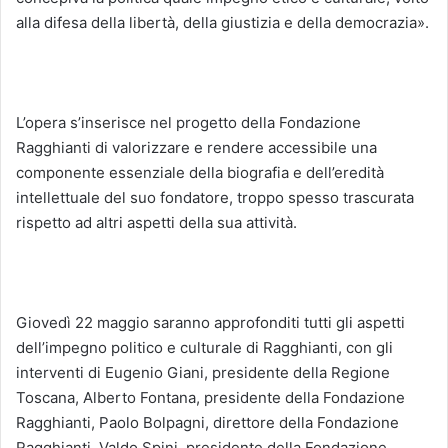
alla difesa della libertà, della giustizia e della democrazia».
L’opera s’inserisce nel progetto della Fondazione
Ragghianti di valorizzare e rendere accessibile una
componente essenziale della biografia e dell’eredità
intellettuale del suo fondatore, troppo spesso trascurata
rispetto ad altri aspetti della sua attività.
Giovedì 22 maggio saranno approfonditi tutti gli aspetti
dell’impegno politico e culturale di Ragghianti, con gli
interventi di Eugenio Giani, presidente della Regione
Toscana, Alberto Fontana, presidente della Fondazione
Ragghianti, Paolo Bolpagni, direttore della Fondazione
Ragghianti, Valdo Spini, presidente della Fondazione