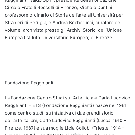
Circolo Fratelli Rosselli di Firenze, Michele Dantini,
professore ordinario di Storia dell’arte all’Università per
Stranieri di Perugia, e Andrea Becherucci, curatore del
volume, archivista presso gli Archivi Storici dell’Unione
Europea (Istituto Universitario Europeo) di Firenze.
Fondazione Ragghianti
La Fondazione Centro Studi sull’Arte Licia e Carlo Ludovico
Ragghianti – ETS (Fondazione Ragghianti) nasce nel 1981
come centro studi, su iniziativa di due grandi storici
dell’arte italiani, Carlo Ludovico Ragghianti (Lucca, 1910 –
Firenze, 1987) e sua moglie Licia Collobi (Trieste, 1914 –