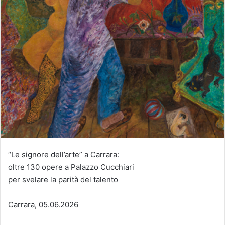
“Le signore dell’arte” a Carrara:
oltre 130 opere a Palazzo Cucchiari
per svelare la parità del talento
Carrara, 05.06.2026