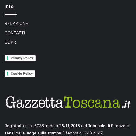
Info
REDAZIONE
CONTATTI
GDPR
Privacy Policy
Cookie Policy
Registrato al n. 6036 in data 28/11/2016 del Tribunale di Firenze ai
sensi della legge sulla stampa 8 febbraio 1948 n. 47.