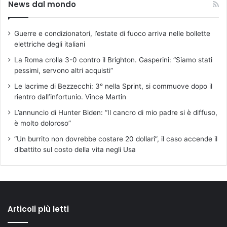
News dal mondo
Guerre e condizionatori, l’estate di fuoco arriva nelle bollette
elettriche degli italiani
La Roma crolla 3-0 contro il Brighton. Gasperini: “Siamo stati
pessimi, servono altri acquisti”
Le lacrime di Bezzecchi: 3° nella Sprint, si commuove dopo il
rientro dall’infortunio. Vince Martin
L’annuncio di Hunter Biden: “Il cancro di mio padre si è diffuso,
è molto doloroso”
“Un burrito non dovrebbe costare 20 dollari”, il caso accende il
dibattito sul costo della vita negli Usa
Articoli più letti