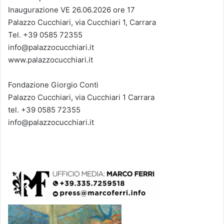
Inaugurazione VE 26.06.2026 ore 17
Palazzo Cucchiari, via Cucchiari 1, Carrara
Tel. +39 0585 72355
info@palazzocucchiari.it
www.palazzocucchiari.it
Fondazione Giorgio Conti
Palazzo Cucchiari, via Cucchiari 1 Carrara
tel. +39 0585 72355
info@palazzocucchiari.it