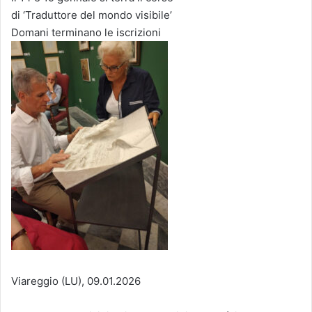
di ‘Traduttore del mondo visibile’
Domani terminano le iscrizioni
Viareggio (LU), 09.01.2026