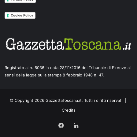
Cookie Policy
Registrato al n. 6036 in data 28/11/2016 del Tribunale di Firenze ai
sensi della legge sulla stampa 8 febbraio 1948 n. 47.
© Copyright 2026 GazzettaToscana.it, Tutti i diritti riservati |
Credits
Facebook
LinkedIn