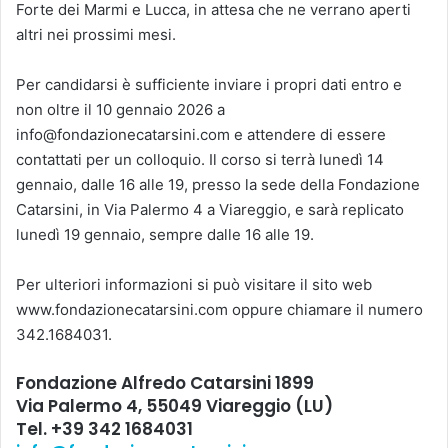
Forte dei Marmi e Lucca, in attesa che ne verrano aperti
altri nei prossimi mesi.
Per candidarsi è sufficiente inviare i propri dati entro e
non oltre il 10 gennaio 2026 a
info@fondazionecatarsini.com e attendere di essere
contattati per un colloquio. Il corso si terrà lunedì 14
gennaio, dalle 16 alle 19, presso la sede della Fondazione
Catarsini, in Via Palermo 4 a Viareggio, e sarà replicato
lunedì 19 gennaio, sempre dalle 16 alle 19.
Per ulteriori informazioni si può visitare il sito web
www.fondazionecatarsini.com oppure chiamare il numero
342.1684031.
Fondazione Alfredo Catarsini 1899
Via Palermo 4, 55049 Viareggio (LU)
Tel. +39 342 1684031