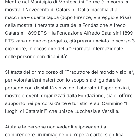
Mentre nel Municipio di Montecatini Terme è in corso la
mostra Il Novecento di Catarsini. Dalla macchia alla
macchina – quarta tappa (dopo Firenze, Viareggio e Pisa)
della mostra itinerante a cura della Fondazione Alfredo
Catarsini 1899 ETS – la Fondazione Alfredo Catarsini 1899
ETS vara un nuovo progetto, già preannunciato lo scorso 3
dicembre, in occasione della “Giornata internazionale
delle persone con disabilità”.
Si tratta del primo corso di “Traduttore del mondo visibile”,
per volontari/animatori con lo scopo sia di guidare le
persone con disabilità visiva nei Laboratori Esperienziali,
mostre e eventi organizzati dalla Fondazione, sia di offrire
supporto nei percorsi d’arte e turistici e sul Cammino “I
luoghi di Catarsini”, che unisce Lucchesia e Versilia.
Aiutare le persone non vedenti e ipovedenti a
comprendere un’immagine o un’opera d’arte, significa