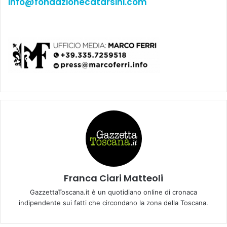
info@fondazionecatarsini.com
Franca Ciari Matteoli
GazzettaToscana.it è un quotidiano online di cronaca
indipendente sui fatti che circondano la zona della Toscana.