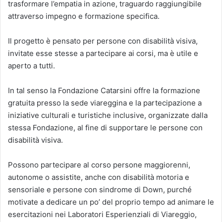
trasformare l’empatia in azione, traguardo raggiungibile
attraverso impegno e formazione specifica.
Il progetto è pensato per persone con disabilità visiva,
invitate esse stesse a partecipare ai corsi, ma è utile e
aperto a tutti.
In tal senso la Fondazione Catarsini offre la formazione
gratuita presso la sede viareggina e la partecipazione a
iniziative culturali e turistiche inclusive, organizzate dalla
stessa Fondazione, al fine di supportare le persone con
disabilità visiva.
Possono partecipare al corso persone maggiorenni,
autonome o assistite, anche con disabilità motoria e
sensoriale e persone con sindrome di Down, purché
motivate a dedicare un po’ del proprio tempo ad animare le
esercitazioni nei Laboratori Esperienziali di Viareggio,