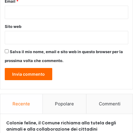
Email
*
Sito web
Salva il mio nome, email e sito web in questo browser per la
prossima volta che commento.
Recente
Popolare
Commenti
Colonie feline, il Comune richiama alla tutela degli
animali e alla collaborazione dei cittadini