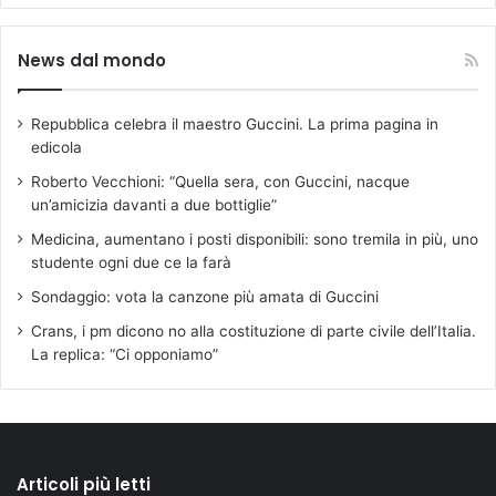
News dal mondo
Repubblica celebra il maestro Guccini. La prima pagina in
edicola
Roberto Vecchioni: “Quella sera, con Guccini, nacque
un’amicizia davanti a due bottiglie”
Medicina, aumentano i posti disponibili: sono tremila in più, uno
studente ogni due ce la farà
Sondaggio: vota la canzone più amata di Guccini
Crans, i pm dicono no alla costituzione di parte civile dell’Italia.
La replica: “Ci opponiamo”
Articoli più letti