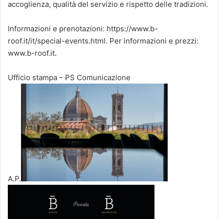
accoglienza, qualità del servizio e rispetto delle tradizioni.
Informazioni e prenotazioni: https://www.b-
roof.it/it/special-events.html. Per informazioni e prezzi:
www.b-roof.it.
Ufficio stampa – PS Comunicazione
A.P.