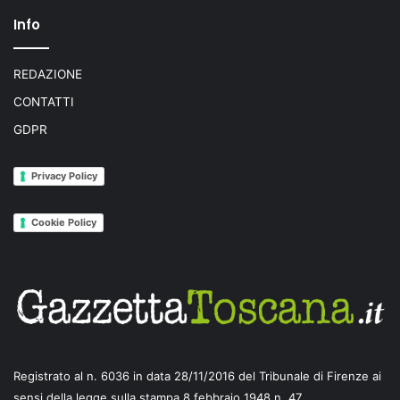
Info
REDAZIONE
CONTATTI
GDPR
Privacy Policy
Cookie Policy
Registrato al n. 6036 in data 28/11/2016 del Tribunale di Firenze ai
sensi della legge sulla stampa 8 febbraio 1948 n. 47.