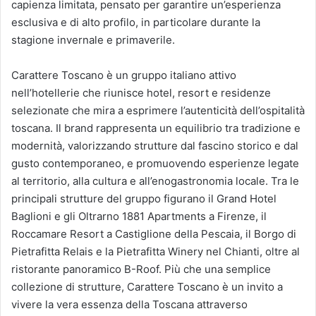
capienza limitata, pensato per garantire un’esperienza
esclusiva e di alto profilo, in particolare durante la
stagione invernale e primaverile.
Carattere Toscano è un gruppo italiano attivo
nell’hotellerie che riunisce hotel, resort e residenze
selezionate che mira a esprimere l’autenticità dell’ospitalità
toscana. Il brand rappresenta un equilibrio tra tradizione e
modernità, valorizzando strutture dal fascino storico e dal
gusto contemporaneo, e promuovendo esperienze legate
al territorio, alla cultura e all’enogastronomia locale. Tra le
principali strutture del gruppo figurano il Grand Hotel
Baglioni e gli Oltrarno 1881 Apartments a Firenze, il
Roccamare Resort a Castiglione della Pescaia, il Borgo di
Pietrafitta Relais e la Pietrafitta Winery nel Chianti, oltre al
ristorante panoramico B-Roof. Più che una semplice
collezione di strutture, Carattere Toscano è un invito a
vivere la vera essenza della Toscana attraverso