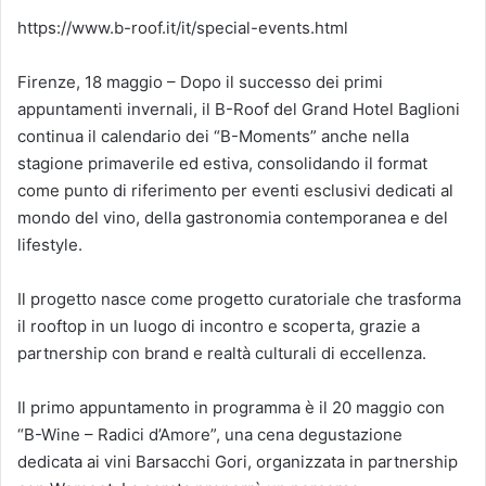
https://www.b-roof.it/it/special-events.html
Firenze, 18 maggio – Dopo il successo dei primi
appuntamenti invernali, il B-Roof del Grand Hotel Baglioni
continua il calendario dei “B-Moments” anche nella
stagione primaverile ed estiva, consolidando il format
come punto di riferimento per eventi esclusivi dedicati al
mondo del vino, della gastronomia contemporanea e del
lifestyle.
Il progetto nasce come progetto curatoriale che trasforma
il rooftop in un luogo di incontro e scoperta, grazie a
partnership con brand e realtà culturali di eccellenza.
Il primo appuntamento in programma è il 20 maggio con
“B-Wine – Radici d’Amore”, una cena degustazione
dedicata ai vini Barsacchi Gori, organizzata in partnership