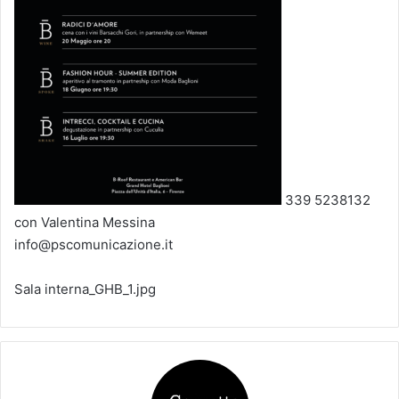
339 5238132
con Valentina Messina
info@pscomunicazione.it
Sala interna_GHB_1.jpg