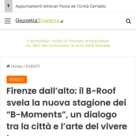
Appuntamenti letterari Festa de l’Unità Certaldo
Menu
C
Home
/
EVENTI
EVENTI
Firenze dall’alto: il B-Roof
svela la nuova stagione dei
“B-Moments”, un dialogo
tra la città e l’arte del vivere