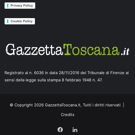
Privacy Policy
Cookie Policy
Registrato al n. 6036 in data 28/11/2016 del Tribunale di Firenze ai
sensi della legge sulla stampa 8 febbraio 1948 n. 47.
© Copyright 2026 GazzettaToscana.it, Tutti i diritti riservati |
Credits
Facebook
LinkedIn