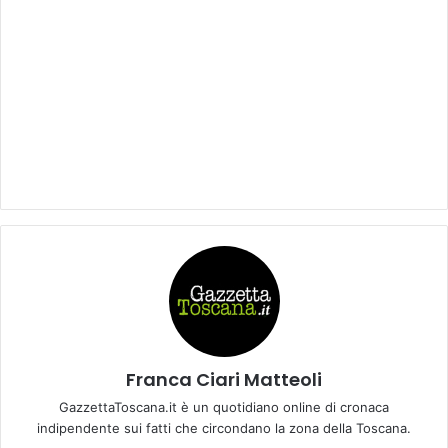
Franca Ciari Matteoli
GazzettaToscana.it è un quotidiano online di cronaca
indipendente sui fatti che circondano la zona della Toscana.