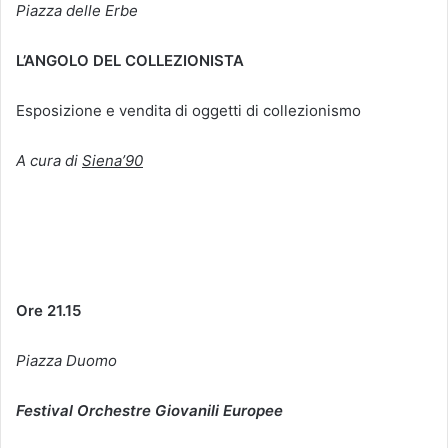
Piazza delle Erbe
L’ANGOLO DEL COLLEZIONISTA
Esposizione e vendita di oggetti di collezionismo
A cura di
Siena’90
Ore 21.15
Piazza Duomo
Festival Orchestre Giovanili Europee