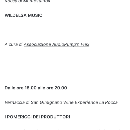
Rocca di Montestaffoli
WILDELSA MUSIC
A cura di
Associazione AudioPump’n Flex
Dalle ore 18.00 alle ore 20.00
Vernaccia di San Gimignano Wine Experience La Rocca
I POMERIGGI DEI PRODUTTORI