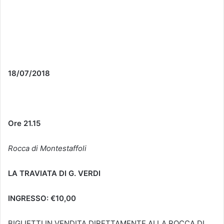
18/07/2018
Ore 21.15
Rocca di Montestaffoli
LA TRAVIATA DI G. VERDI
INGRESSO: €10,00
BIGLIETTI IN VENDITA DIRETTAMENTE ALLA ROCCA DI