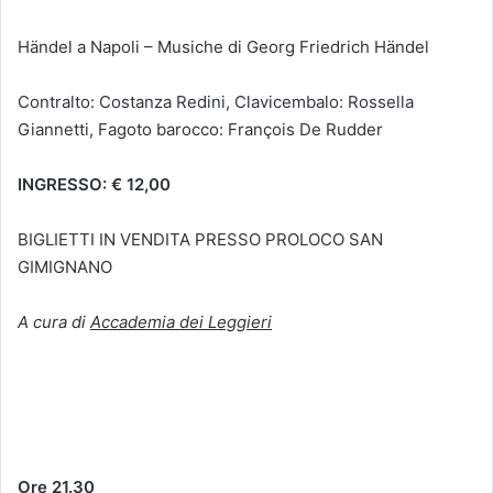
Händel a Napoli – Musiche di Georg Friedrich Händel
Contralto: Costanza Redini, Clavicembalo: Rossella
Giannetti, Fagoto barocco: François De Rudder
INGRESSO: € 12,00
BIGLIETTI IN VENDITA PRESSO PROLOCO SAN
GIMIGNANO
A cura di
Accademia dei Leggieri
Ore 21.30