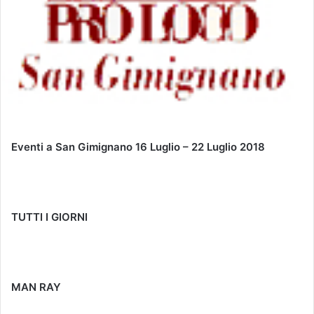
Eventi a San Gimignano 16 Luglio – 22 Luglio 2018
TUTTI I GIORNI
MAN RAY