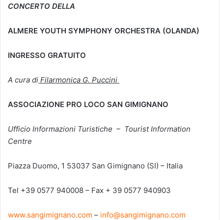
CONCERTO DELLA
ALMERE YOUTH SYMPHONY ORCHESTRA (OLANDA)
INGRESSO GRATUITO
A cura di
Filarmonica G. Puccini
ASSOCIAZIONE PRO LOCO SAN GIMIGNANO
Ufficio Informazioni Turistiche – Tourist Information
Centre
Piazza Duomo, 1 53037 San Gimignano (SI) – Italia
Tel +39 0577 940008 – Fax + 39 0577 940903
www.sangimignano.com
–
info@sangimignano.com