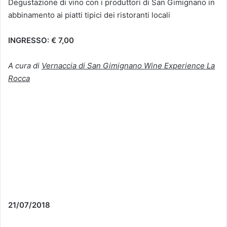
Degustazione di vino con i produttori di San Gimignano in
abbinamento ai piatti tipici dei ristoranti locali
INGRESSO: € 7,00
A cura di
Vernaccia di San Gimignano Wine Experience La
Rocca
21/07/2018