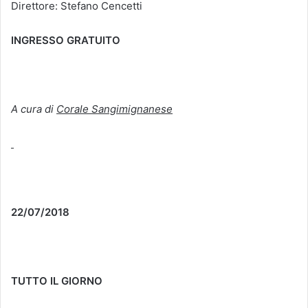
Direttore: Stefano Cencetti
INGRESSO GRATUITO
A cura di
Corale Sangimignanese
22/07/2018
TUTTO IL GIORNO