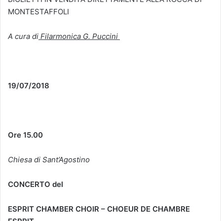
MONTESTAFFOLI
A cura di
Filarmonica G. Puccini
19/07/2018
Ore 15.00
Chiesa di Sant’Agostino
CONCERTO del
ESPRIT CHAMBER CHOIR – CHOEUR DE CHAMBRE