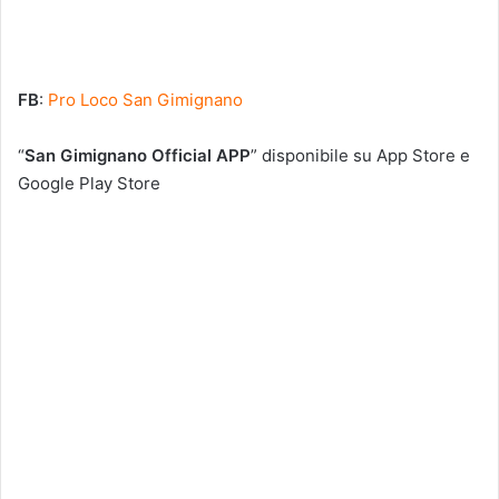
FB
:
Pro Loco San Gimignano
“
San Gimignano Official APP
” disponibile su App Store e
Google Play Store