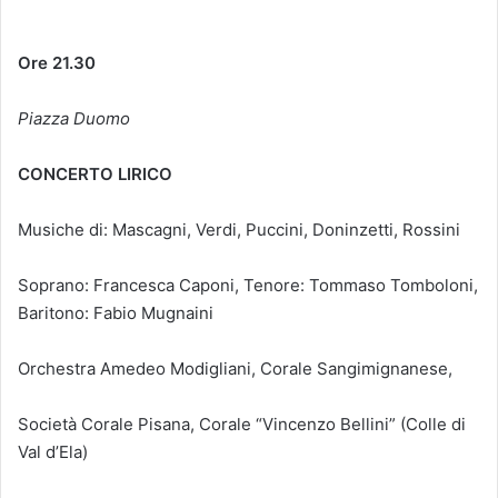
Ore 21.30
Piazza Duomo
CONCERTO LIRICO
Musiche di: Mascagni, Verdi, Puccini, Doninzetti, Rossini
Soprano: Francesca Caponi, Tenore: Tommaso Tomboloni,
Baritono: Fabio Mugnaini
Orchestra Amedeo Modigliani, Corale Sangimignanese,
Società Corale Pisana, Corale “Vincenzo Bellini” (Colle di
Val d’Ela)