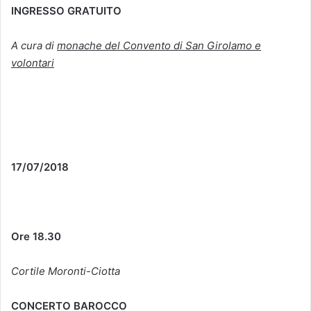
INGRESSO GRATUITO
A cura di
monache del Convento di San Girolamo e
volontari
17/07/2018
Ore 18.30
Cortile Moronti-Ciotta
CONCERTO BAROCCO