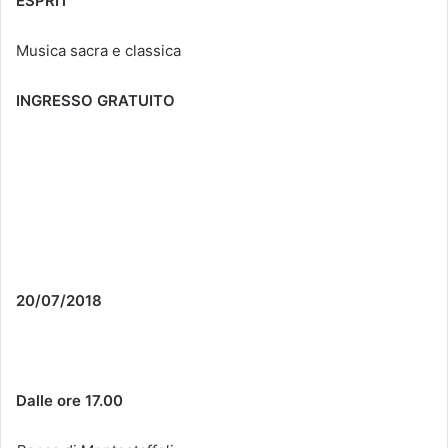
ESPRIT
Musica sacra e classica
INGRESSO GRATUITO
20/07/2018
Dalle ore 17.00