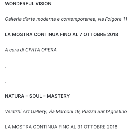
WONDERFUL VISION
Galleria d’arte moderna e contemporanea, via Folgore 11
LA MOSTRA CONTINUA FINO AL 7 OTTOBRE 2018
A cura di
CIVITA OPERA
NATURA – SOUL – MASTERY
Velatrhi Art Gallery, via Marconi 19, Piazza Sant’Agostino
LA MOSTRA CONTINUA FINO AL 31 OTTOBRE 2018