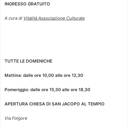
INGRESSO GRATUITO
A cura di
Vitalità Associazione Culturale
TUTTE LE DOMENICHE
Mattina: dalle ore 10,00 alle ore 12,30
Pomeriggio: dalle ore 15,30 alle ore 18,30
APERTURA CHIESA DI SAN JACOPO AL TEMPIO
Via Folgore