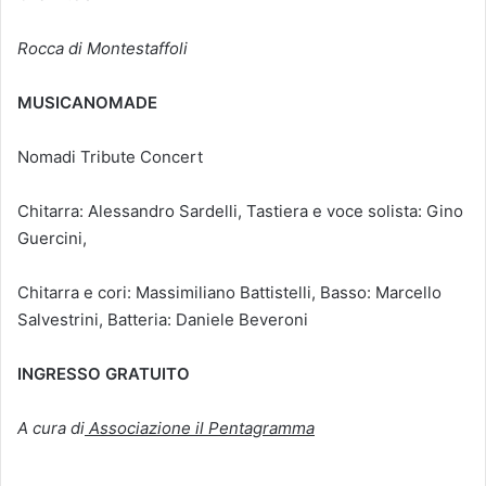
Rocca di Montestaffoli
MUSICANOMADE
Nomadi Tribute Concert
Chitarra: Alessandro Sardelli, Tastiera e voce solista: Gino
Guercini,
Chitarra e cori: Massimiliano Battistelli, Basso: Marcello
Salvestrini, Batteria: Daniele Beveroni
INGRESSO GRATUITO
A cura di
Associazione il Pentagramma