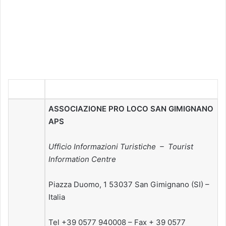
ASSOCIAZIONE PRO LOCO SAN GIMIGNANO
APS
Ufficio Informazioni Turistiche – Tourist
Information Centre
Piazza Duomo, 1 53037 San Gimignano (SI) –
Italia
Tel +39 0577 940008 – Fax + 39 0577