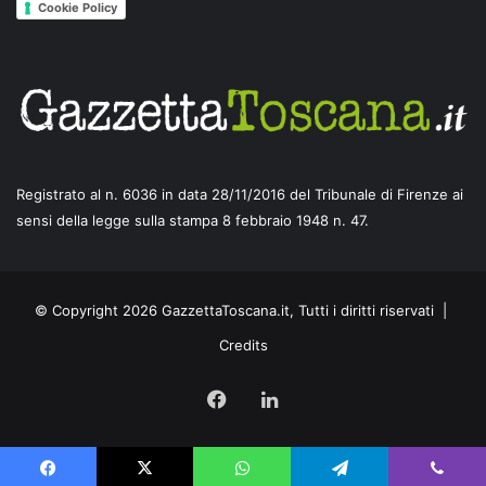
Cookie Policy
Registrato al n. 6036 in data 28/11/2016 del Tribunale di Firenze ai
sensi della legge sulla stampa 8 febbraio 1948 n. 47.
© Copyright 2026 GazzettaToscana.it, Tutti i diritti riservati |
Credits
Facebook
LinkedIn