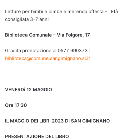
Letture per bimbi e bimbe e merenda offerta – Età
consigliata 3-7 anni
Biblioteca Comunale – Via Folgore, 17
Gradita prenotazione al 0577 990373 |
biblioteca@comune.sangimignano.si.it
VENERDì 12 MAGGIO
Ore 17:30
IL MAGGIO DEI LIBRI 2023 DI SAN GIMIGNANO
PRESENTAZIONE DEL LIBRO