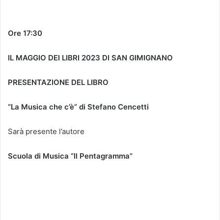
Ore 17:30
IL MAGGIO DEI LIBRI 2023 DI SAN GIMIGNANO
PRESENTAZIONE DEL LIBRO
“La Musica che c’è” di Stefano Cencetti
Sarà presente l’autore
Scuola di Musica “Il Pentagramma”