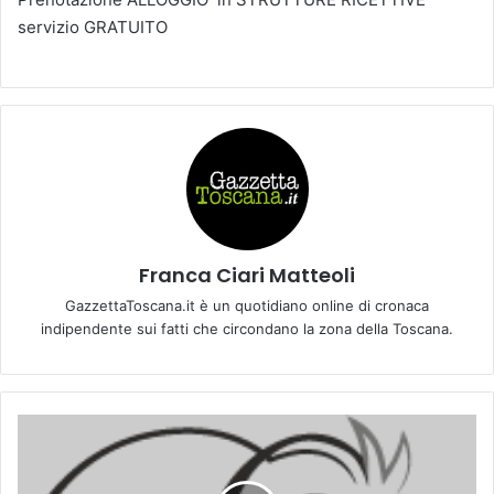
servizio GRATUITO
Franca Ciari Matteoli
GazzettaToscana.it è un quotidiano online di cronaca
indipendente sui fatti che circondano la zona della Toscana.
X
X
I