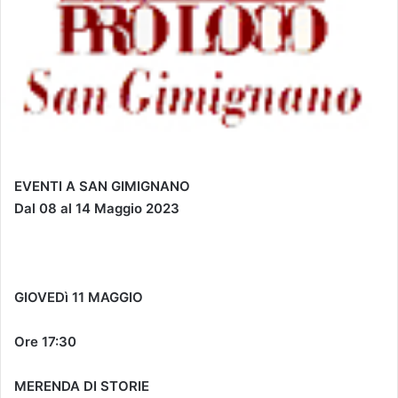
EVENTI A SAN GIMIGNANO
Dal 08 al 14 Maggio 2023
GIOVEDì 11 MAGGIO
Ore 17:30
MERENDA DI STORIE