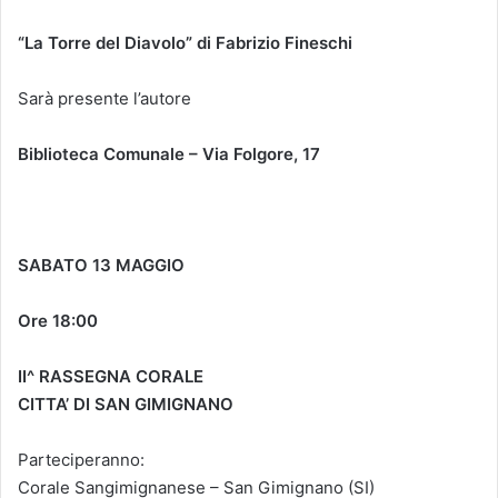
“La Torre del Diavolo” di Fabrizio Fineschi
Sarà presente l’autore
Biblioteca Comunale – Via Folgore, 17
SABATO 13 MAGGIO
Ore 18:00
II^ RASSEGNA CORALE
CITTA’ DI SAN GIMIGNANO
Parteciperanno:
Corale Sangimignanese – San Gimignano (SI)