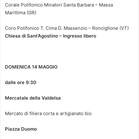
Corale Polifonico Minatori Santa Barbara – Massa
Marittima (GR)
Coro Polifonico T. Cima D. Massenzio – Ronciglione (VT)
Chiesa di Sant’Agostino – Ingresso libero
DOMENICA 14 MAGGIO
dalle ore 9:30
Mercatale della Valdelsa
Mercato di filiera corta e artigianato bio
Piazza Duomo