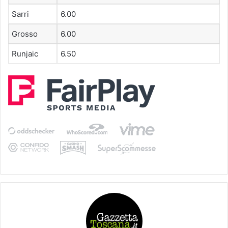
Sarri
6.00
Grosso
6.00
Runjaic
6.50