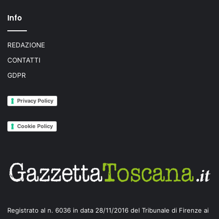
Info
REDAZIONE
CONTATTI
GDPR
Privacy Policy
Cookie Policy
Registrato al n. 6036 in data 28/11/2016 del Tribunale di Firenze ai