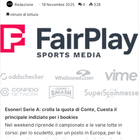
Redazione
18 Novembre 2025
0
328
minuto di lettura
Esoneri Serie A: crolla la quota di Conte, Cuesta il
principale indiziato per i bookies
Nel weekend riprende il campionato e le varie lotte in
corso: per lo scudetto, per un posto in Europa, per la