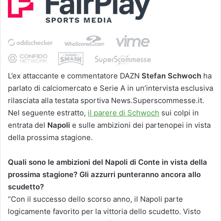
L’ex attaccante e commentatore DAZN
Stefan Schwoch
ha
parlato di calciomercato e Serie A in un’intervista esclusiva
rilasciata alla testata sportiva News.Superscommesse.it.
Nel seguente estratto,
il parere di Schwoch
sui colpi in
entrata del
Napoli
e sulle ambizioni dei partenopei in vista
della prossima stagione.
Quali sono le ambizioni del Napoli di Conte in vista della
prossima stagione? Gli azzurri punteranno ancora allo
scudetto?
“Con il successo dello scorso anno, il Napoli parte
logicamente favorito per la vittoria dello scudetto. Visto