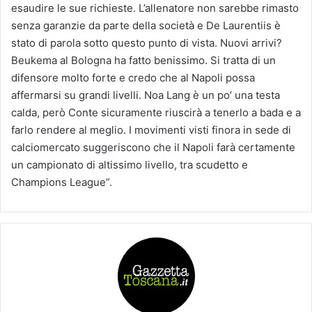
esaudire le sue richieste. L’allenatore non sarebbe rimasto
senza garanzie da parte della società e De Laurentiis è
stato di parola sotto questo punto di vista. Nuovi arrivi?
Beukema al Bologna ha fatto benissimo. Si tratta di un
difensore molto forte e credo che al Napoli possa
affermarsi su grandi livelli. Noa Lang è un po’ una testa
calda, però Conte sicuramente riuscirà a tenerlo a bada e a
farlo rendere al meglio. I movimenti visti finora in sede di
calciomercato suggeriscono che il Napoli farà certamente
un campionato di altissimo livello, tra scudetto e
Champions League”.