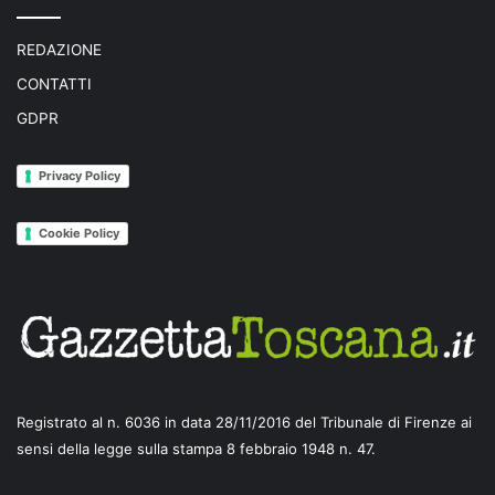
REDAZIONE
CONTATTI
GDPR
Privacy Policy
Cookie Policy
Registrato al n. 6036 in data 28/11/2016 del Tribunale di Firenze ai
sensi della legge sulla stampa 8 febbraio 1948 n. 47.