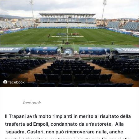
facebook
facebook
Il Trapani avrà molto rimpianti in merito al risultato della
trasferta ad Empoli, condannato da un’autorete. Alla
squadra, Castori, non può rimproverare nulla, anche